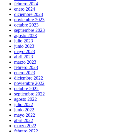
febrero 2024
enero 2024
diciembre 2023
noviembre 2023
octubre 2023
septiembre 2023
agosto 2023
julio 2023
junio 2023
mayo 2023
abril 2023
marzo 2023
febrero 2023
enero 2023
diciembre 2022
noviembre 2022
octubre 2022
septiembre 2022
agosto 2022
julio 2022
junio 2022
mayo 2022
abril 2022
marzo 2022
febrero 2022