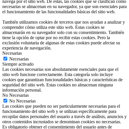
navega por el sitio web. De estas, las cookies que se clasifican como
necesarias se almacenan en su navegador, ya que son esenciales para
el funcionamiento de las funcionalidades básicas del sitio web.
También utilizamos cookies de terceros que nos ayudan a analizar y
comprender cómo utiliza este sitio web. Estas cookies se
almacenarán en su navegador solo con su consentimiento. También
tiene la opción de optar por no recibir estas cookies. Pero la
exclusión voluntaria de algunas de estas cookies puede afectar su
experiencia de navegación.
Necesarias
Necesarias
Siempre activado
Las cookies necesarias son absolutamente esenciales para que el
sitio web funcione correctamente. Esta categoría solo incluye
cookies que garantizan funcionalidades básicas y características de
seguridad del sitio web. Estas cookies no almacenan ninguna
información personal.
No Necesarias
No Necesarias
Las cookies que pueden no ser particularmente necesarias para el
funcionamiento del sitio web y se utilizan específicamente para
recopilar datos personales del usuario a través de análisis, anuncios y
otros contenidos incrustados se denominan cookies no necesarias.
Es obligatorio obtener el consentimiento del usuario antes de