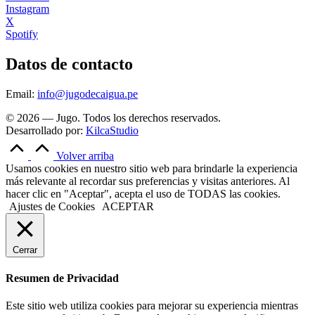
Instagram
X
Spotify
Datos de contacto
Email:
info@jugodecaigua.pe
© 2026 — Jugo. Todos los derechos reservados.
Desarrollado por:
KilcaStudio
Volver arriba
Usamos cookies en nuestro sitio web para brindarle la experiencia
más relevante al recordar sus preferencias y visitas anteriores. Al
hacer clic en "Aceptar", acepta el uso de TODAS las cookies.
Ajustes de Cookies
ACEPTAR
Cerrar
Resumen de Privacidad
Este sitio web utiliza cookies para mejorar su experiencia mientras