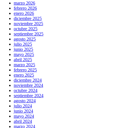
marzo 2026
febrero 2026
enero 2026
diciembre 2025
noviembre 2025
octubre 2025
septiembre 2025
agosto 2025
julio 2025
junio 2025
mayo 2025
abril 2025
marzo 2025
febrero 2025
enero 2025
diciembre 2024
noviembre 2024
octubre 2024
septiembre 2024
agosto 2024
julio 2024
junio 2024
mayo 2024
abril 2024
marzo 2024