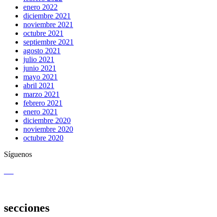
enero 2022
diciembre 2021
noviembre 2021
octubre 2021
septiembre 2021
agosto 2021
julio 2021
junio 2021
mayo 2021
abril 2021
marzo 2021
febrero 2021
enero 2021
diciembre 2020
noviembre 2020
octubre 2020
Síguenos
secciones