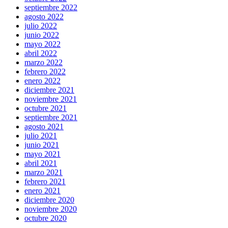
septiembre 2022
agosto 2022
julio 2022
junio 2022
mayo 2022
abril 2022
marzo 2022
febrero 2022
enero 2022
diciembre 2021
noviembre 2021
octubre 2021
septiembre 2021
agosto 2021
julio 2021
junio 2021
mayo 2021
abril 2021
marzo 2021
febrero 2021
enero 2021
diciembre 2020
noviembre 2020
octubre 2020