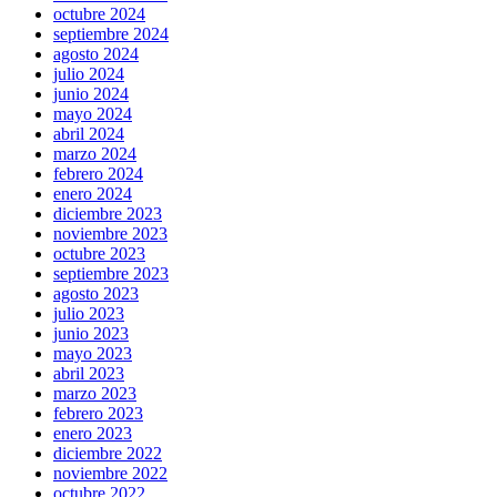
octubre 2024
septiembre 2024
agosto 2024
julio 2024
junio 2024
mayo 2024
abril 2024
marzo 2024
febrero 2024
enero 2024
diciembre 2023
noviembre 2023
octubre 2023
septiembre 2023
agosto 2023
julio 2023
junio 2023
mayo 2023
abril 2023
marzo 2023
febrero 2023
enero 2023
diciembre 2022
noviembre 2022
octubre 2022