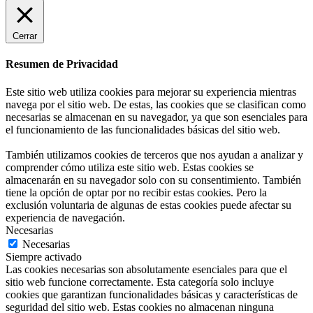
Cerrar
Resumen de Privacidad
Este sitio web utiliza cookies para mejorar su experiencia mientras
navega por el sitio web. De estas, las cookies que se clasifican como
necesarias se almacenan en su navegador, ya que son esenciales para
el funcionamiento de las funcionalidades básicas del sitio web.
También utilizamos cookies de terceros que nos ayudan a analizar y
comprender cómo utiliza este sitio web. Estas cookies se
almacenarán en su navegador solo con su consentimiento. También
tiene la opción de optar por no recibir estas cookies. Pero la
exclusión voluntaria de algunas de estas cookies puede afectar su
experiencia de navegación.
Necesarias
Necesarias
Siempre activado
Las cookies necesarias son absolutamente esenciales para que el
sitio web funcione correctamente. Esta categoría solo incluye
cookies que garantizan funcionalidades básicas y características de
seguridad del sitio web. Estas cookies no almacenan ninguna