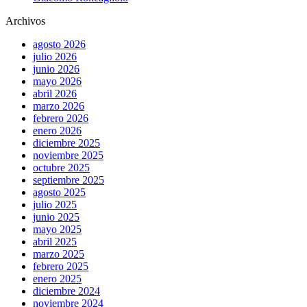
Archivos
agosto 2026
julio 2026
junio 2026
mayo 2026
abril 2026
marzo 2026
febrero 2026
enero 2026
diciembre 2025
noviembre 2025
octubre 2025
septiembre 2025
agosto 2025
julio 2025
junio 2025
mayo 2025
abril 2025
marzo 2025
febrero 2025
enero 2025
diciembre 2024
noviembre 2024