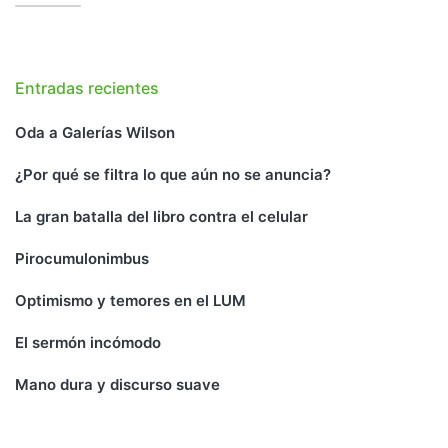
Entradas recientes
Oda a Galerías Wilson
¿Por qué se filtra lo que aún no se anuncia?
La gran batalla del libro contra el celular
Pirocumulonimbus
Optimismo y temores en el LUM
El sermón incómodo
Mano dura y discurso suave