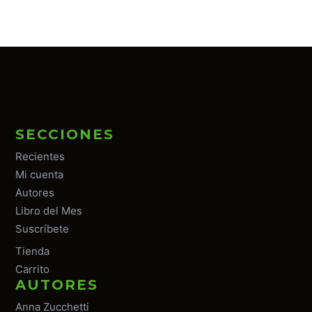
SECCIONES
Recientes
Mi cuenta
Autores
Libro del Mes
Suscríbete
Tiend
a
Carrito
AUTORES
Anna Zucchetti