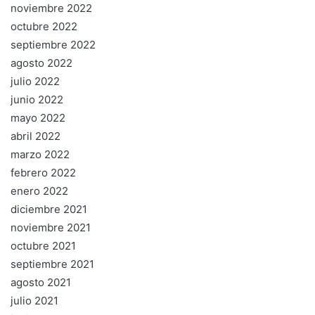
noviembre 2022
octubre 2022
septiembre 2022
agosto 2022
julio 2022
junio 2022
mayo 2022
abril 2022
marzo 2022
febrero 2022
enero 2022
diciembre 2021
noviembre 2021
octubre 2021
septiembre 2021
agosto 2021
julio 2021