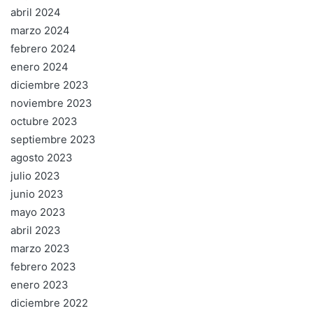
abril 2024
marzo 2024
febrero 2024
enero 2024
diciembre 2023
noviembre 2023
octubre 2023
septiembre 2023
agosto 2023
julio 2023
junio 2023
mayo 2023
abril 2023
marzo 2023
febrero 2023
enero 2023
diciembre 2022