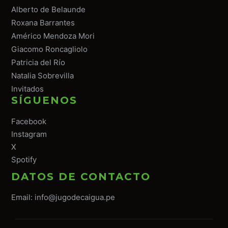
Alberto de Belaunde
Roxana Barrantes
Américo Mendoza Mori
Giacomo Roncagliolo
Patricia del Río
Natalia Sobrevilla
Invitados
SÍGUENOS
Facebook
Instagram
X
Spotify
DATOS DE CONTACTO
Email:
info@jugodecaigua.pe