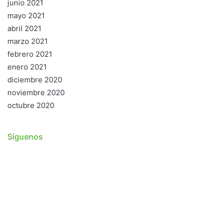
junio 2021
mayo 2021
abril 2021
marzo 2021
febrero 2021
enero 2021
diciembre 2020
noviembre 2020
octubre 2020
Síguenos