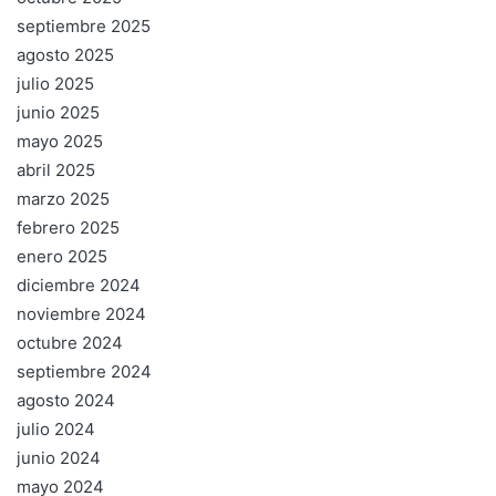
septiembre 2025
agosto 2025
julio 2025
junio 2025
mayo 2025
abril 2025
marzo 2025
febrero 2025
enero 2025
diciembre 2024
noviembre 2024
octubre 2024
septiembre 2024
agosto 2024
julio 2024
junio 2024
mayo 2024