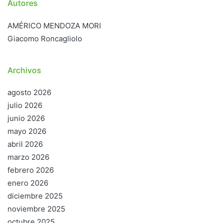
Autores
AMÉRICO MENDOZA MORI
Giacomo Roncagliolo
Archivos
agosto 2026
julio 2026
junio 2026
mayo 2026
abril 2026
marzo 2026
febrero 2026
enero 2026
diciembre 2025
noviembre 2025
octubre 2025