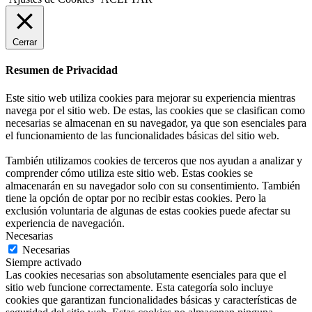
Cerrar
Resumen de Privacidad
Este sitio web utiliza cookies para mejorar su experiencia mientras
navega por el sitio web. De estas, las cookies que se clasifican como
necesarias se almacenan en su navegador, ya que son esenciales para
el funcionamiento de las funcionalidades básicas del sitio web.
También utilizamos cookies de terceros que nos ayudan a analizar y
comprender cómo utiliza este sitio web. Estas cookies se
almacenarán en su navegador solo con su consentimiento. También
tiene la opción de optar por no recibir estas cookies. Pero la
exclusión voluntaria de algunas de estas cookies puede afectar su
experiencia de navegación.
Necesarias
Necesarias
Siempre activado
Las cookies necesarias son absolutamente esenciales para que el
sitio web funcione correctamente. Esta categoría solo incluye
cookies que garantizan funcionalidades básicas y características de