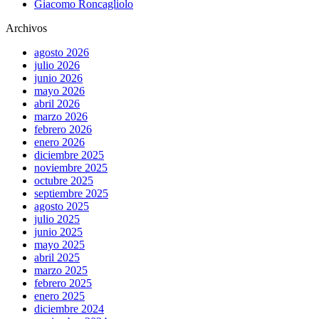
Giacomo Roncagliolo
Archivos
agosto 2026
julio 2026
junio 2026
mayo 2026
abril 2026
marzo 2026
febrero 2026
enero 2026
diciembre 2025
noviembre 2025
octubre 2025
septiembre 2025
agosto 2025
julio 2025
junio 2025
mayo 2025
abril 2025
marzo 2025
febrero 2025
enero 2025
diciembre 2024