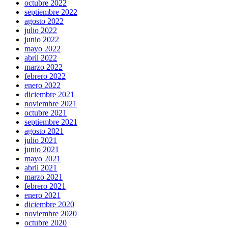
octubre 2022
septiembre 2022
agosto 2022
julio 2022
junio 2022
mayo 2022
abril 2022
marzo 2022
febrero 2022
enero 2022
diciembre 2021
noviembre 2021
octubre 2021
septiembre 2021
agosto 2021
julio 2021
junio 2021
mayo 2021
abril 2021
marzo 2021
febrero 2021
enero 2021
diciembre 2020
noviembre 2020
octubre 2020