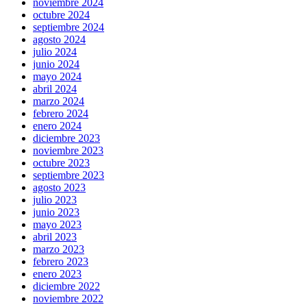
noviembre 2024
octubre 2024
septiembre 2024
agosto 2024
julio 2024
junio 2024
mayo 2024
abril 2024
marzo 2024
febrero 2024
enero 2024
diciembre 2023
noviembre 2023
octubre 2023
septiembre 2023
agosto 2023
julio 2023
junio 2023
mayo 2023
abril 2023
marzo 2023
febrero 2023
enero 2023
diciembre 2022
noviembre 2022