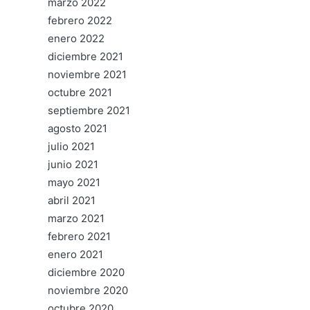
marzo 2022
febrero 2022
enero 2022
diciembre 2021
noviembre 2021
octubre 2021
septiembre 2021
agosto 2021
julio 2021
junio 2021
mayo 2021
abril 2021
marzo 2021
febrero 2021
enero 2021
diciembre 2020
noviembre 2020
octubre 2020