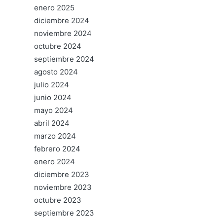
enero 2025
diciembre 2024
noviembre 2024
octubre 2024
septiembre 2024
agosto 2024
julio 2024
junio 2024
mayo 2024
abril 2024
marzo 2024
febrero 2024
enero 2024
diciembre 2023
noviembre 2023
octubre 2023
septiembre 2023