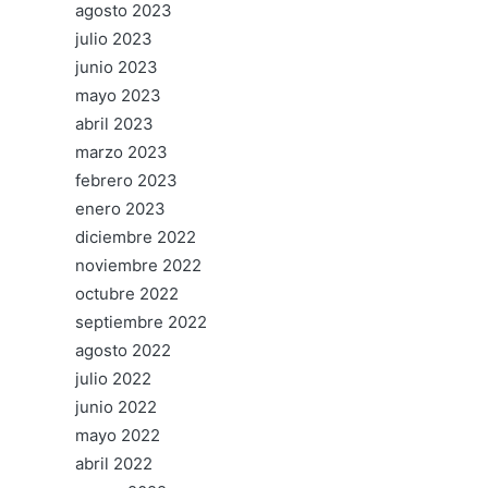
agosto 2023
julio 2023
junio 2023
mayo 2023
abril 2023
marzo 2023
febrero 2023
enero 2023
diciembre 2022
noviembre 2022
octubre 2022
septiembre 2022
agosto 2022
julio 2022
junio 2022
mayo 2022
abril 2022