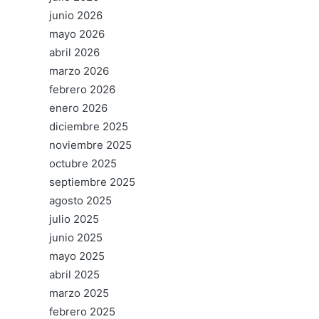
junio 2026
mayo 2026
abril 2026
marzo 2026
febrero 2026
enero 2026
diciembre 2025
noviembre 2025
octubre 2025
septiembre 2025
agosto 2025
julio 2025
junio 2025
mayo 2025
abril 2025
marzo 2025
febrero 2025