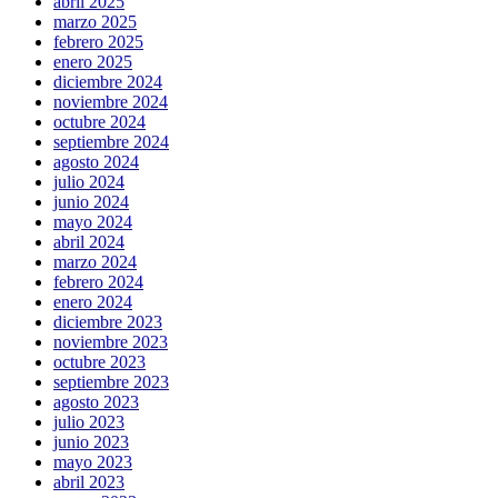
abril 2025
marzo 2025
febrero 2025
enero 2025
diciembre 2024
noviembre 2024
octubre 2024
septiembre 2024
agosto 2024
julio 2024
junio 2024
mayo 2024
abril 2024
marzo 2024
febrero 2024
enero 2024
diciembre 2023
noviembre 2023
octubre 2023
septiembre 2023
agosto 2023
julio 2023
junio 2023
mayo 2023
abril 2023