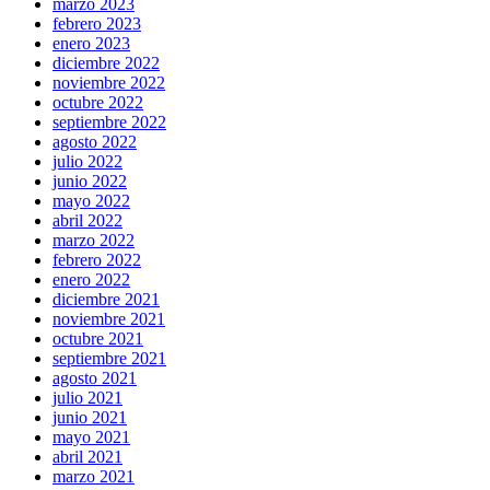
marzo 2023
febrero 2023
enero 2023
diciembre 2022
noviembre 2022
octubre 2022
septiembre 2022
agosto 2022
julio 2022
junio 2022
mayo 2022
abril 2022
marzo 2022
febrero 2022
enero 2022
diciembre 2021
noviembre 2021
octubre 2021
septiembre 2021
agosto 2021
julio 2021
junio 2021
mayo 2021
abril 2021
marzo 2021