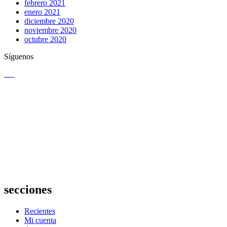
febrero 2021
enero 2021
diciembre 2020
noviembre 2020
octubre 2020
Síguenos
secciones
Recientes
Mi cuenta