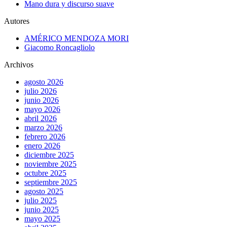
Mano dura y discurso suave
Autores
AMÉRICO MENDOZA MORI
Giacomo Roncagliolo
Archivos
agosto 2026
julio 2026
junio 2026
mayo 2026
abril 2026
marzo 2026
febrero 2026
enero 2026
diciembre 2025
noviembre 2025
octubre 2025
septiembre 2025
agosto 2025
julio 2025
junio 2025
mayo 2025