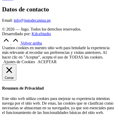
Datos de contacto
Email:
info@jugodecaigua.pe
© 2026 — Jugo. Todos los derechos reservados.
Desarrollado por:
KilcaStudio
Volver arriba
Usamos cookies en nuestro sitio web para brindarle la experiencia
más relevante al recordar sus preferencias y visitas anteriores. Al
hacer clic en "Aceptar", acepta el uso de TODAS las cookies.
Ajustes de Cookies
ACEPTAR
Cerrar
Resumen de Privacidad
Este sitio web utiliza cookies para mejorar su experiencia mientras
navega por el sitio web. De estas, las cookies que se clasifican como
necesarias se almacenan en su navegador, ya que son esenciales para
el funcionamiento de las funcionalidades básicas del sitio web.