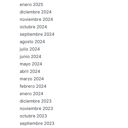
enero 2025
diciembre 2024
noviembre 2024
octubre 2024
septiembre 2024
agosto 2024
julio 2024
junio 2024
mayo 2024
abril 2024
marzo 2024
febrero 2024
enero 2024
diciembre 2023
noviembre 2023
octubre 2023
septiembre 2023