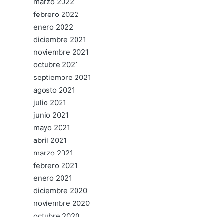
marzo 2022
febrero 2022
enero 2022
diciembre 2021
noviembre 2021
octubre 2021
septiembre 2021
agosto 2021
julio 2021
junio 2021
mayo 2021
abril 2021
marzo 2021
febrero 2021
enero 2021
diciembre 2020
noviembre 2020
octubre 2020