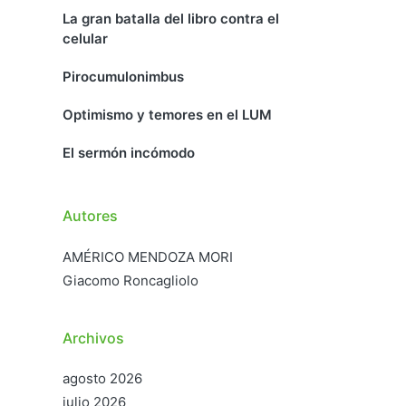
La gran batalla del libro contra el
celular
Pirocumulonimbus
Optimismo y temores en el LUM
El sermón incómodo
Autores
AMÉRICO MENDOZA MORI
Giacomo Roncagliolo
Archivos
agosto 2026
julio 2026