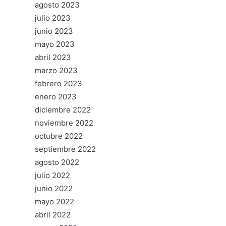
agosto 2023
julio 2023
junio 2023
mayo 2023
abril 2023
marzo 2023
febrero 2023
enero 2023
diciembre 2022
noviembre 2022
octubre 2022
septiembre 2022
agosto 2022
julio 2022
junio 2022
mayo 2022
abril 2022