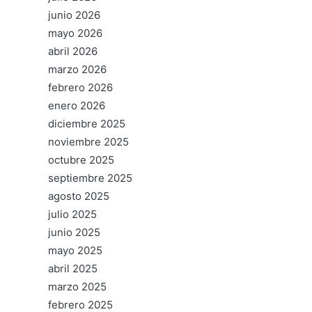
junio 2026
mayo 2026
abril 2026
marzo 2026
febrero 2026
enero 2026
diciembre 2025
noviembre 2025
octubre 2025
septiembre 2025
agosto 2025
julio 2025
junio 2025
mayo 2025
abril 2025
marzo 2025
febrero 2025