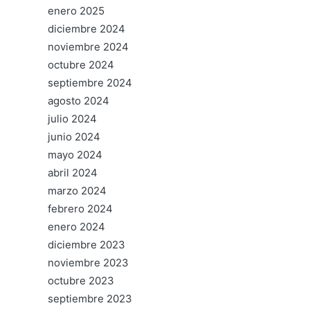
enero 2025
diciembre 2024
noviembre 2024
octubre 2024
septiembre 2024
agosto 2024
julio 2024
junio 2024
mayo 2024
abril 2024
marzo 2024
febrero 2024
enero 2024
diciembre 2023
noviembre 2023
octubre 2023
septiembre 2023