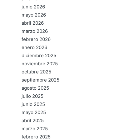
junio 2026
mayo 2026
abril 2026
marzo 2026
febrero 2026
enero 2026
diciembre 2025
noviembre 2025
octubre 2025
septiembre 2025
agosto 2025
julio 2025
junio 2025
mayo 2025
abril 2025
marzo 2025
febrero 2025