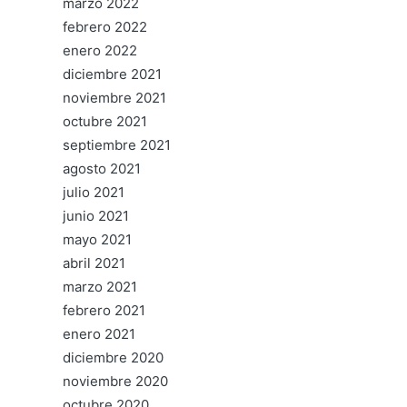
marzo 2022
febrero 2022
enero 2022
diciembre 2021
noviembre 2021
octubre 2021
septiembre 2021
agosto 2021
julio 2021
junio 2021
mayo 2021
abril 2021
marzo 2021
febrero 2021
enero 2021
diciembre 2020
noviembre 2020
octubre 2020