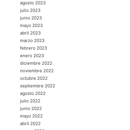
agosto 2023
julio 2023
junio 2023
mayo 2023
abril 2023
marzo 2023
febrero 2023
enero 2023
diciembre 2022
noviembre 2022
octubre 2022
septiembre 2022
agosto 2022
julio 2022
junio 2022
mayo 2022
abril 2022