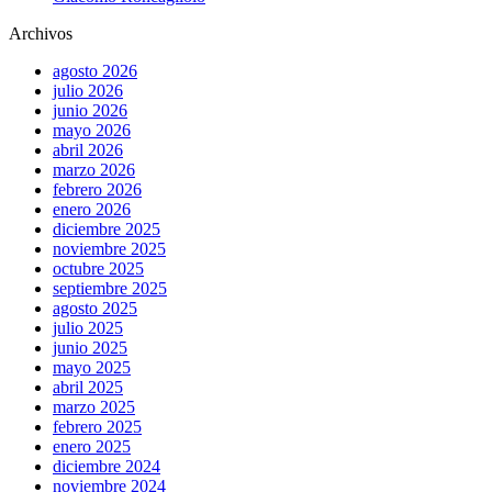
Archivos
agosto 2026
julio 2026
junio 2026
mayo 2026
abril 2026
marzo 2026
febrero 2026
enero 2026
diciembre 2025
noviembre 2025
octubre 2025
septiembre 2025
agosto 2025
julio 2025
junio 2025
mayo 2025
abril 2025
marzo 2025
febrero 2025
enero 2025
diciembre 2024
noviembre 2024