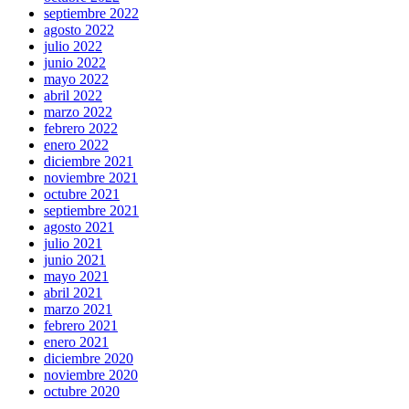
septiembre 2022
agosto 2022
julio 2022
junio 2022
mayo 2022
abril 2022
marzo 2022
febrero 2022
enero 2022
diciembre 2021
noviembre 2021
octubre 2021
septiembre 2021
agosto 2021
julio 2021
junio 2021
mayo 2021
abril 2021
marzo 2021
febrero 2021
enero 2021
diciembre 2020
noviembre 2020
octubre 2020