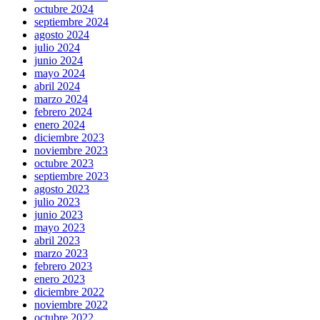
octubre 2024
septiembre 2024
agosto 2024
julio 2024
junio 2024
mayo 2024
abril 2024
marzo 2024
febrero 2024
enero 2024
diciembre 2023
noviembre 2023
octubre 2023
septiembre 2023
agosto 2023
julio 2023
junio 2023
mayo 2023
abril 2023
marzo 2023
febrero 2023
enero 2023
diciembre 2022
noviembre 2022
octubre 2022