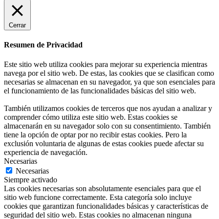
Cerrar
Resumen de Privacidad
Este sitio web utiliza cookies para mejorar su experiencia mientras
navega por el sitio web. De estas, las cookies que se clasifican como
necesarias se almacenan en su navegador, ya que son esenciales para
el funcionamiento de las funcionalidades básicas del sitio web.
También utilizamos cookies de terceros que nos ayudan a analizar y
comprender cómo utiliza este sitio web. Estas cookies se
almacenarán en su navegador solo con su consentimiento. También
tiene la opción de optar por no recibir estas cookies. Pero la
exclusión voluntaria de algunas de estas cookies puede afectar su
experiencia de navegación.
Necesarias
Necesarias
Siempre activado
Las cookies necesarias son absolutamente esenciales para que el
sitio web funcione correctamente. Esta categoría solo incluye
cookies que garantizan funcionalidades básicas y características de
seguridad del sitio web. Estas cookies no almacenan ninguna