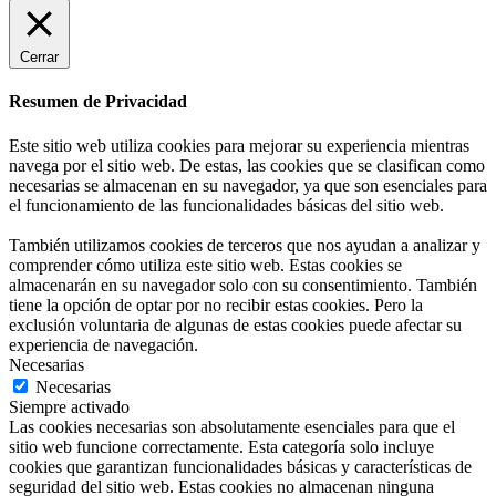
Cerrar
Resumen de Privacidad
Este sitio web utiliza cookies para mejorar su experiencia mientras
navega por el sitio web. De estas, las cookies que se clasifican como
necesarias se almacenan en su navegador, ya que son esenciales para
el funcionamiento de las funcionalidades básicas del sitio web.
También utilizamos cookies de terceros que nos ayudan a analizar y
comprender cómo utiliza este sitio web. Estas cookies se
almacenarán en su navegador solo con su consentimiento. También
tiene la opción de optar por no recibir estas cookies. Pero la
exclusión voluntaria de algunas de estas cookies puede afectar su
experiencia de navegación.
Necesarias
Necesarias
Siempre activado
Las cookies necesarias son absolutamente esenciales para que el
sitio web funcione correctamente. Esta categoría solo incluye
cookies que garantizan funcionalidades básicas y características de
seguridad del sitio web. Estas cookies no almacenan ninguna