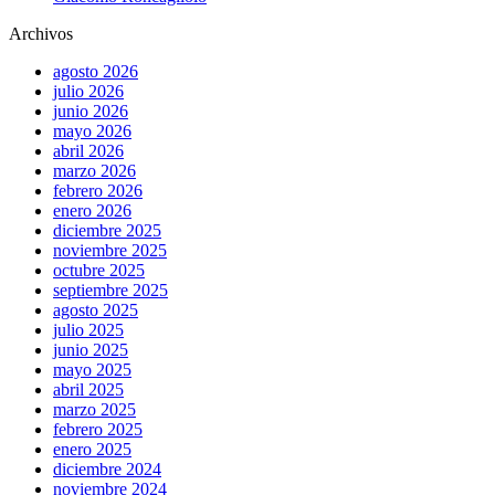
Archivos
agosto 2026
julio 2026
junio 2026
mayo 2026
abril 2026
marzo 2026
febrero 2026
enero 2026
diciembre 2025
noviembre 2025
octubre 2025
septiembre 2025
agosto 2025
julio 2025
junio 2025
mayo 2025
abril 2025
marzo 2025
febrero 2025
enero 2025
diciembre 2024
noviembre 2024