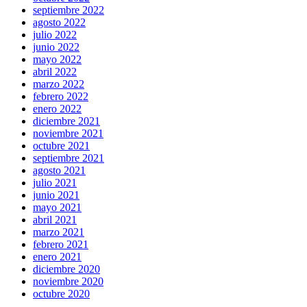
septiembre 2022
agosto 2022
julio 2022
junio 2022
mayo 2022
abril 2022
marzo 2022
febrero 2022
enero 2022
diciembre 2021
noviembre 2021
octubre 2021
septiembre 2021
agosto 2021
julio 2021
junio 2021
mayo 2021
abril 2021
marzo 2021
febrero 2021
enero 2021
diciembre 2020
noviembre 2020
octubre 2020