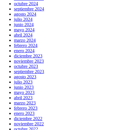
octubre 2024
septiembre 2024
agosto 2024
julio 2024
junio 2024
mayo 2024
abril 2024
marzo 2024
febrero 2024
enero 2024
diciembre 2023
noviembre 2023
octubre 2023
septiembre 2023
agosto 2023
julio 2023
junio 2023
mayo 2023
abril 2023
marzo 2023
febrero 2023
enero 2023
diciembre 2022
noviembre 2022
octubre 2022