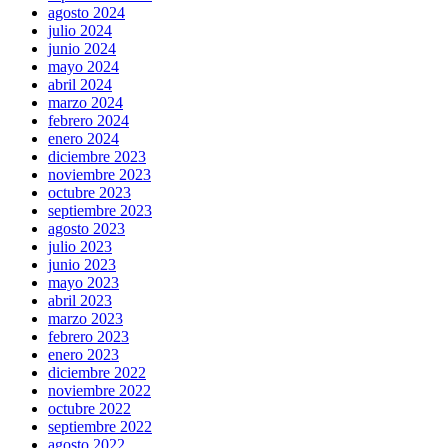
agosto 2024
julio 2024
junio 2024
mayo 2024
abril 2024
marzo 2024
febrero 2024
enero 2024
diciembre 2023
noviembre 2023
octubre 2023
septiembre 2023
agosto 2023
julio 2023
junio 2023
mayo 2023
abril 2023
marzo 2023
febrero 2023
enero 2023
diciembre 2022
noviembre 2022
octubre 2022
septiembre 2022
agosto 2022