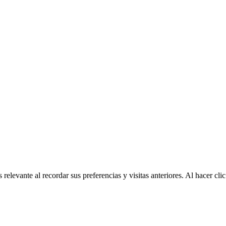
relevante al recordar sus preferencias y visitas anteriores. Al hacer c