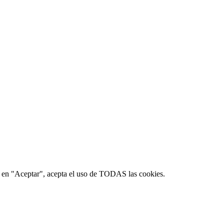
lic en "Aceptar", acepta el uso de TODAS las cookies.