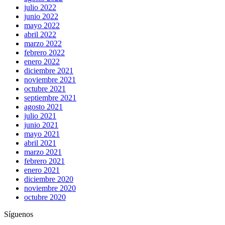
julio 2022
junio 2022
mayo 2022
abril 2022
marzo 2022
febrero 2022
enero 2022
diciembre 2021
noviembre 2021
octubre 2021
septiembre 2021
agosto 2021
julio 2021
junio 2021
mayo 2021
abril 2021
marzo 2021
febrero 2021
enero 2021
diciembre 2020
noviembre 2020
octubre 2020
Síguenos