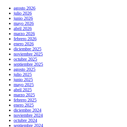
agosto 2026
julio 2026
junio 2026
mayo 2026
abril 2026
marzo 2026
febrero 2026
enero 2026
diciembre 2025
noviembre 2025
octubre 2025
septiembre 2025
agosto 2025
julio 2025
junio 2025
mayo 2025
abril 2025
marzo 2025
febrero 2025
enero 2025
diciembre 2024
noviembre 2024
octubre 2024
septiembre 2024