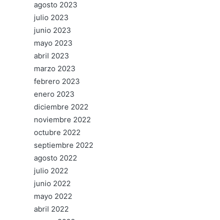
agosto 2023
julio 2023
junio 2023
mayo 2023
abril 2023
marzo 2023
febrero 2023
enero 2023
diciembre 2022
noviembre 2022
octubre 2022
septiembre 2022
agosto 2022
julio 2022
junio 2022
mayo 2022
abril 2022