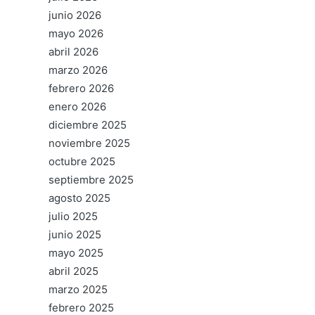
junio 2026
mayo 2026
abril 2026
marzo 2026
febrero 2026
enero 2026
diciembre 2025
noviembre 2025
octubre 2025
septiembre 2025
agosto 2025
julio 2025
junio 2025
mayo 2025
abril 2025
marzo 2025
febrero 2025