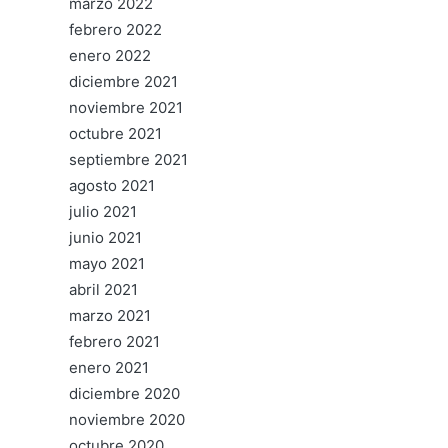
marzo 2022
febrero 2022
enero 2022
diciembre 2021
noviembre 2021
octubre 2021
septiembre 2021
agosto 2021
julio 2021
junio 2021
mayo 2021
abril 2021
marzo 2021
febrero 2021
enero 2021
diciembre 2020
noviembre 2020
octubre 2020