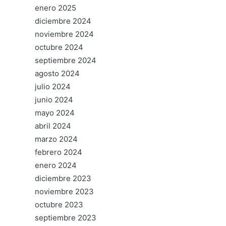
enero 2025
diciembre 2024
noviembre 2024
octubre 2024
septiembre 2024
agosto 2024
julio 2024
junio 2024
mayo 2024
abril 2024
marzo 2024
febrero 2024
enero 2024
diciembre 2023
noviembre 2023
octubre 2023
septiembre 2023