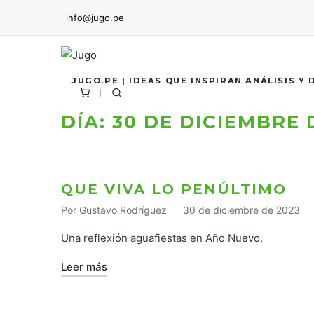
info@jugo.pe
JUGO.PE | IDEAS QUE INSPIRAN ANÁLISIS Y
DÍA:
30 DE DICIEMBRE 
QUE VIVA LO PENÚLTIMO
Por
Gustavo Rodríguez
30 de diciembre de 2023
Publicado
por
Una reflexión aguafiestas en Año Nuevo.
Leer más