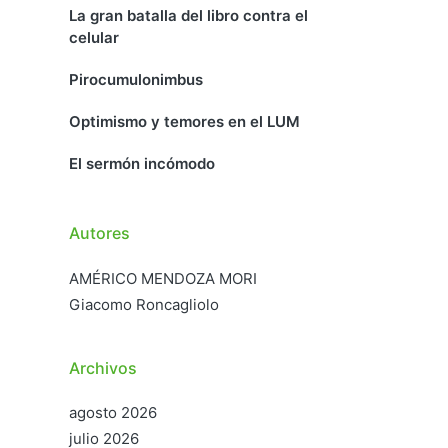
La gran batalla del libro contra el
celular
Pirocumulonimbus
Optimismo y temores en el LUM
El sermón incómodo
Autores
AMÉRICO MENDOZA MORI
Giacomo Roncagliolo
Archivos
agosto 2026
julio 2026