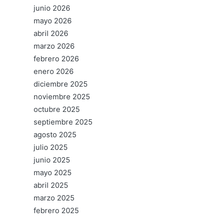
junio 2026
mayo 2026
abril 2026
marzo 2026
febrero 2026
enero 2026
diciembre 2025
noviembre 2025
octubre 2025
septiembre 2025
agosto 2025
julio 2025
junio 2025
mayo 2025
abril 2025
marzo 2025
febrero 2025