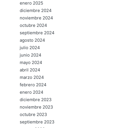
enero 2025
diciembre 2024
noviembre 2024
octubre 2024
septiembre 2024
agosto 2024
julio 2024
junio 2024
mayo 2024
abril 2024
marzo 2024
febrero 2024
enero 2024
diciembre 2023
noviembre 2023
octubre 2023
septiembre 2023