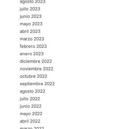
agosto 2023
julio 2023
junio 2023
mayo 2023
abril 2023
marzo 2023
febrero 2023
enero 2023
diciembre 2022
noviembre 2022
octubre 2022
septiembre 2022
agosto 2022
julio 2022
junio 2022
mayo 2022
abril 2022
marzo 2022