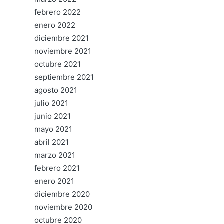
febrero 2022
enero 2022
diciembre 2021
noviembre 2021
octubre 2021
septiembre 2021
agosto 2021
julio 2021
junio 2021
mayo 2021
abril 2021
marzo 2021
febrero 2021
enero 2021
diciembre 2020
noviembre 2020
octubre 2020