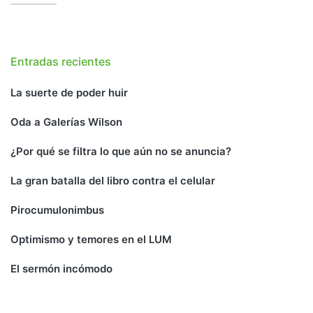
Entradas recientes
La suerte de poder huir
Oda a Galerías Wilson
¿Por qué se filtra lo que aún no se anuncia?
La gran batalla del libro contra el celular
Pirocumulonimbus
Optimismo y temores en el LUM
El sermón incómodo