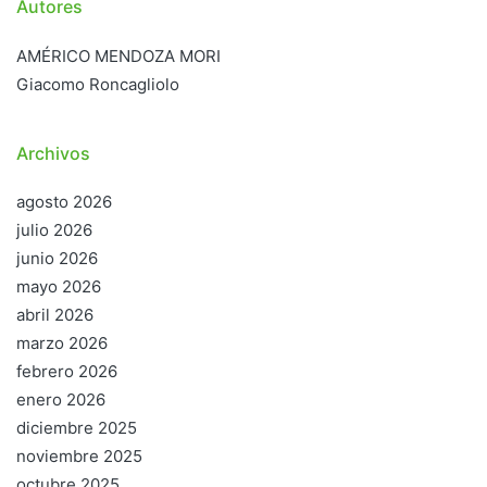
Autores
AMÉRICO MENDOZA MORI
Giacomo Roncagliolo
Archivos
agosto 2026
julio 2026
junio 2026
mayo 2026
abril 2026
marzo 2026
febrero 2026
enero 2026
diciembre 2025
noviembre 2025
octubre 2025