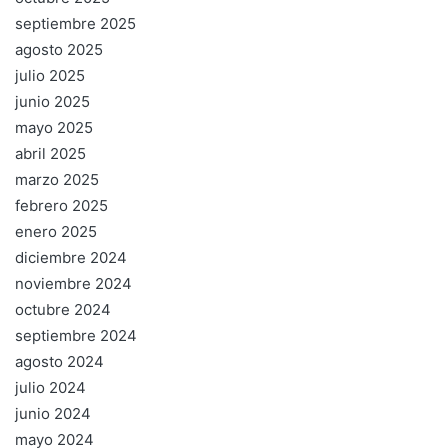
septiembre 2025
agosto 2025
julio 2025
junio 2025
mayo 2025
abril 2025
marzo 2025
febrero 2025
enero 2025
diciembre 2024
noviembre 2024
octubre 2024
septiembre 2024
agosto 2024
julio 2024
junio 2024
mayo 2024