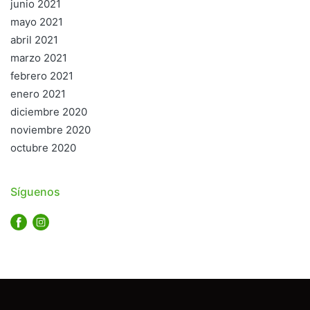
junio 2021
mayo 2021
abril 2021
marzo 2021
febrero 2021
enero 2021
diciembre 2020
noviembre 2020
octubre 2020
Síguenos