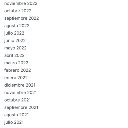
noviembre 2022
octubre 2022
septiembre 2022
agosto 2022
julio 2022
junio 2022
mayo 2022
abril 2022
marzo 2022
febrero 2022
enero 2022
diciembre 2021
noviembre 2021
octubre 2021
septiembre 2021
agosto 2021
julio 2021