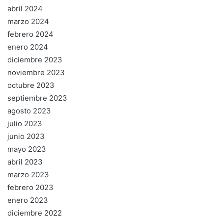
abril 2024
marzo 2024
febrero 2024
enero 2024
diciembre 2023
noviembre 2023
octubre 2023
septiembre 2023
agosto 2023
julio 2023
junio 2023
mayo 2023
abril 2023
marzo 2023
febrero 2023
enero 2023
diciembre 2022