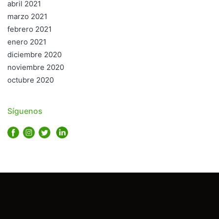
abril 2021
marzo 2021
febrero 2021
enero 2021
diciembre 2020
noviembre 2020
octubre 2020
Síguenos