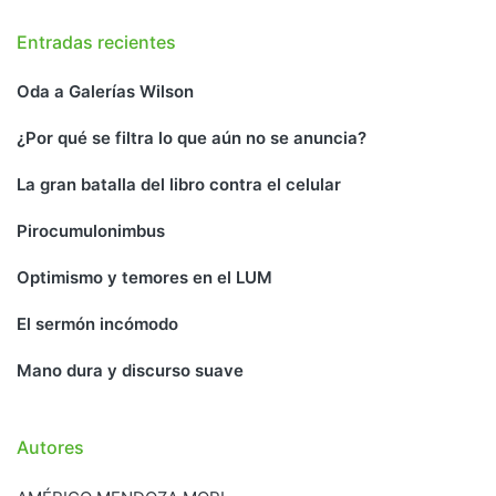
Entradas recientes
Oda a Galerías Wilson
¿Por qué se filtra lo que aún no se anuncia?
La gran batalla del libro contra el celular
Pirocumulonimbus
Optimismo y temores en el LUM
El sermón incómodo
Mano dura y discurso suave
Autores