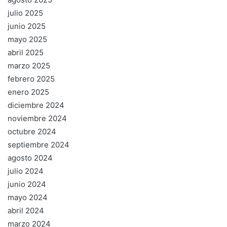
julio 2025
junio 2025
mayo 2025
abril 2025
marzo 2025
febrero 2025
enero 2025
diciembre 2024
noviembre 2024
octubre 2024
septiembre 2024
agosto 2024
julio 2024
junio 2024
mayo 2024
abril 2024
marzo 2024