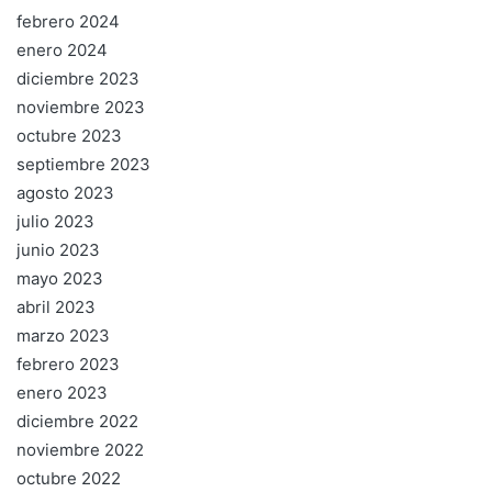
febrero 2024
enero 2024
diciembre 2023
noviembre 2023
octubre 2023
septiembre 2023
agosto 2023
julio 2023
junio 2023
mayo 2023
abril 2023
marzo 2023
febrero 2023
enero 2023
diciembre 2022
noviembre 2022
octubre 2022