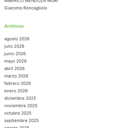
AMÉRICO MENDOZA MORI
Giacomo Roncagliolo
Archivos
agosto 2026
julio 2026
junio 2026
mayo 2026
abril 2026
marzo 2026
febrero 2026
enero 2026
diciembre 2025
noviembre 2025
octubre 2025
septiembre 2025
agosto 2025