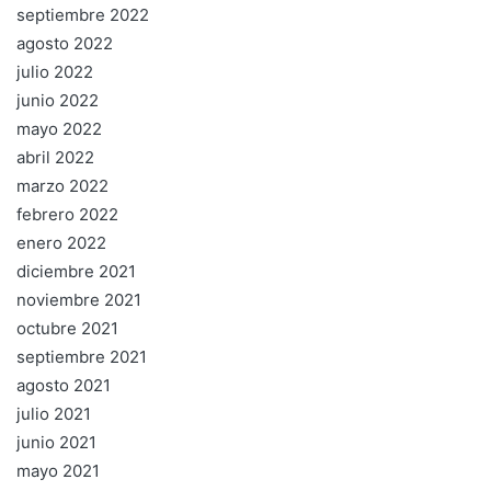
septiembre 2022
agosto 2022
julio 2022
junio 2022
mayo 2022
abril 2022
marzo 2022
febrero 2022
enero 2022
diciembre 2021
noviembre 2021
octubre 2021
septiembre 2021
agosto 2021
julio 2021
junio 2021
mayo 2021