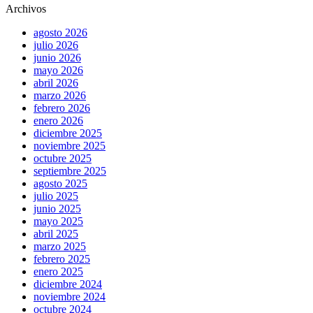
Archivos
agosto 2026
julio 2026
junio 2026
mayo 2026
abril 2026
marzo 2026
febrero 2026
enero 2026
diciembre 2025
noviembre 2025
octubre 2025
septiembre 2025
agosto 2025
julio 2025
junio 2025
mayo 2025
abril 2025
marzo 2025
febrero 2025
enero 2025
diciembre 2024
noviembre 2024
octubre 2024