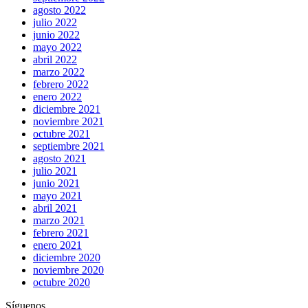
agosto 2022
julio 2022
junio 2022
mayo 2022
abril 2022
marzo 2022
febrero 2022
enero 2022
diciembre 2021
noviembre 2021
octubre 2021
septiembre 2021
agosto 2021
julio 2021
junio 2021
mayo 2021
abril 2021
marzo 2021
febrero 2021
enero 2021
diciembre 2020
noviembre 2020
octubre 2020
Síguenos