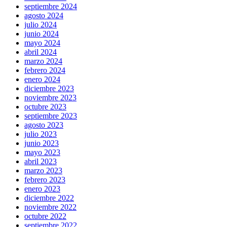
septiembre 2024
agosto 2024
julio 2024
junio 2024
mayo 2024
abril 2024
marzo 2024
febrero 2024
enero 2024
diciembre 2023
noviembre 2023
octubre 2023
septiembre 2023
agosto 2023
julio 2023
junio 2023
mayo 2023
abril 2023
marzo 2023
febrero 2023
enero 2023
diciembre 2022
noviembre 2022
octubre 2022
septiembre 2022