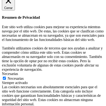
Cerrar
Resumen de Privacidad
Este sitio web utiliza cookies para mejorar su experiencia mientras
navega por el sitio web. De estas, las cookies que se clasifican como
necesarias se almacenan en su navegador, ya que son esenciales para
el funcionamiento de las funcionalidades básicas del sitio web.
También utilizamos cookies de terceros que nos ayudan a analizar y
comprender cómo utiliza este sitio web. Estas cookies se
almacenarán en su navegador solo con su consentimiento. También
tiene la opción de optar por no recibir estas cookies. Pero la
exclusión voluntaria de algunas de estas cookies puede afectar su
experiencia de navegación.
Necesarias
Necesarias
Siempre activado
Las cookies necesarias son absolutamente esenciales para que el
sitio web funcione correctamente. Esta categoría solo incluye
cookies que garantizan funcionalidades básicas y características de
seguridad del sitio web. Estas cookies no almacenan ninguna
información personal.