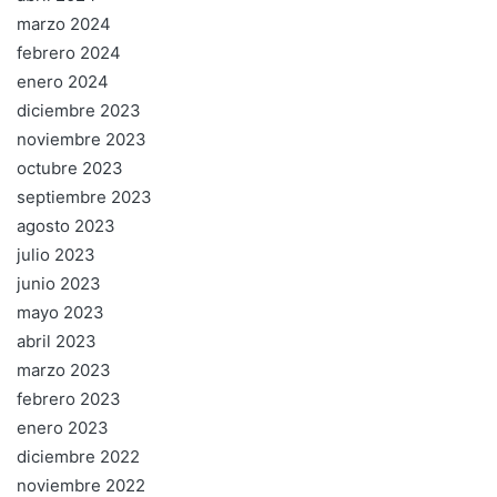
marzo 2024
febrero 2024
enero 2024
diciembre 2023
noviembre 2023
octubre 2023
septiembre 2023
agosto 2023
julio 2023
junio 2023
mayo 2023
abril 2023
marzo 2023
febrero 2023
enero 2023
diciembre 2022
noviembre 2022