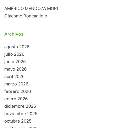
AMÉRICO MENDOZA MORI
Giacomo Roncagliolo
Archivos
agosto 2026
julio 2026
junio 2026
mayo 2026
abril 2026
marzo 2026
febrero 2026
enero 2026
diciembre 2025
noviembre 2025
octubre 2025