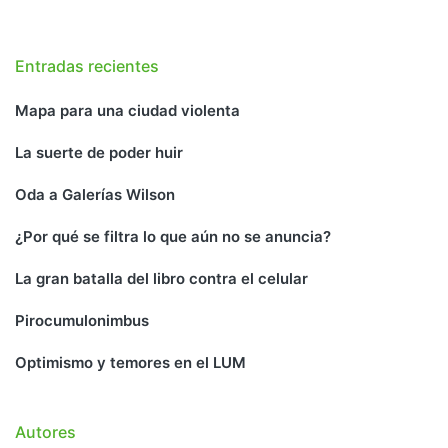
Entradas recientes
Mapa para una ciudad violenta
La suerte de poder huir
Oda a Galerías Wilson
¿Por qué se filtra lo que aún no se anuncia?
La gran batalla del libro contra el celular
Pirocumulonimbus
Optimismo y temores en el LUM
Autores