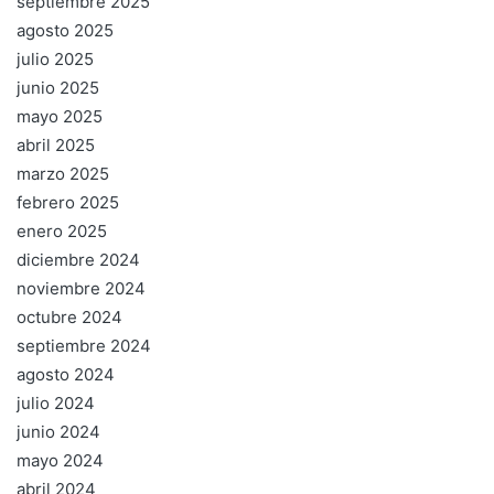
septiembre 2025
agosto 2025
julio 2025
junio 2025
mayo 2025
abril 2025
marzo 2025
febrero 2025
enero 2025
diciembre 2024
noviembre 2024
octubre 2024
septiembre 2024
agosto 2024
julio 2024
junio 2024
mayo 2024
abril 2024