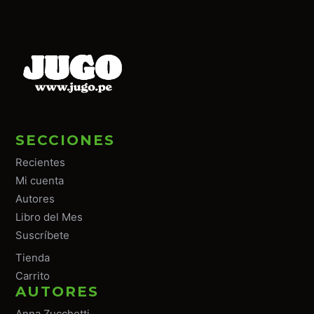
SECCIONES
Recientes
Mi cuenta
Autores
Libro del Mes
Suscríbete
Tiend
a
Carrito
AUTORES
Anna Zucchetti