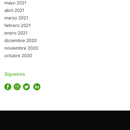
mayo 2021
abril 2021
marzo 2021
febrero 2021
enero 2021
diciembre 2020
noviembre 2020
octubre 2020
Síguenos