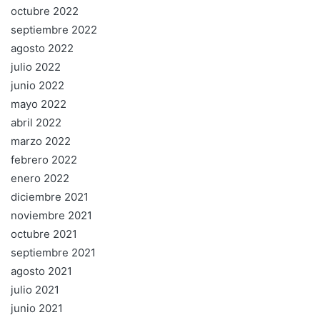
octubre 2022
septiembre 2022
agosto 2022
julio 2022
junio 2022
mayo 2022
abril 2022
marzo 2022
febrero 2022
enero 2022
diciembre 2021
noviembre 2021
octubre 2021
septiembre 2021
agosto 2021
julio 2021
junio 2021