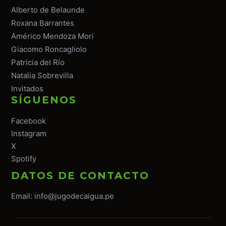
Alberto de Belaunde
Roxana Barrantes
Américo Mendoza Mori
Giacomo Roncagliolo
Patricia del Río
Natalia Sobrevilla
Invitados
SÍGUENOS
Facebook
Instagram
X
Spotify
DATOS DE CONTACTO
Email:
info@jugodecaigua.pe