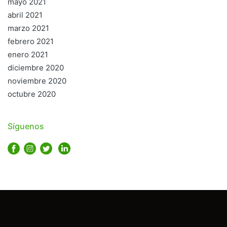
mayo 2021
abril 2021
marzo 2021
febrero 2021
enero 2021
diciembre 2020
noviembre 2020
octubre 2020
Síguenos