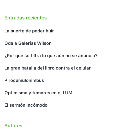
Entradas recientes
La suerte de poder huir
Oda a Galerías Wilson
¿Por qué se filtra lo que aún no se anuncia?
La gran batalla del libro contra el celular
Pirocumulonimbus
Optimismo y temores en el LUM
El sermón incómodo
Autores