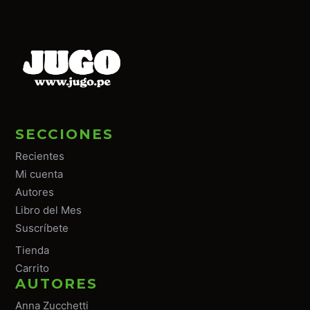
SECCIONES
Recientes
Mi cuenta
Autores
Libro del Mes
Suscríbete
Tiend
a
Carrito
AUTORES
Anna Zucchetti