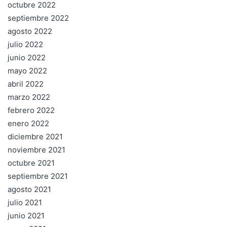
octubre 2022
septiembre 2022
agosto 2022
julio 2022
junio 2022
mayo 2022
abril 2022
marzo 2022
febrero 2022
enero 2022
diciembre 2021
noviembre 2021
octubre 2021
septiembre 2021
agosto 2021
julio 2021
junio 2021