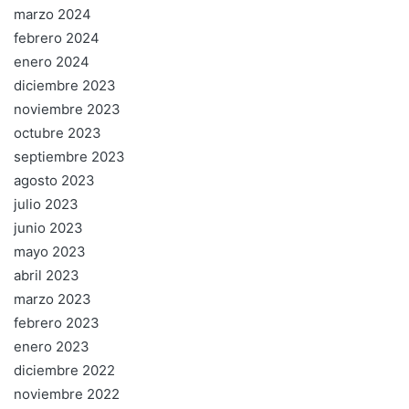
marzo 2024
febrero 2024
enero 2024
diciembre 2023
noviembre 2023
octubre 2023
septiembre 2023
agosto 2023
julio 2023
junio 2023
mayo 2023
abril 2023
marzo 2023
febrero 2023
enero 2023
diciembre 2022
noviembre 2022