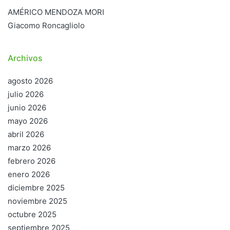
AMÉRICO MENDOZA MORI
Giacomo Roncagliolo
Archivos
agosto 2026
julio 2026
junio 2026
mayo 2026
abril 2026
marzo 2026
febrero 2026
enero 2026
diciembre 2025
noviembre 2025
octubre 2025
septiembre 2025