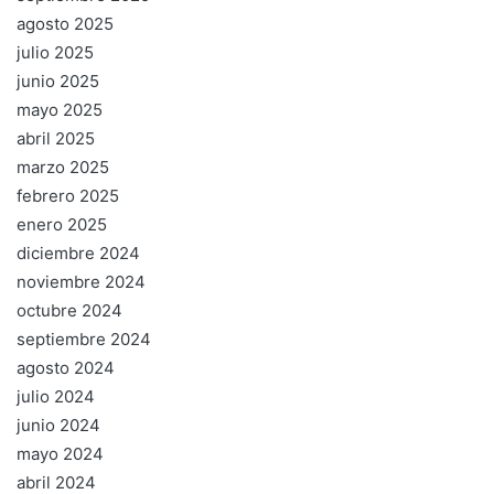
agosto 2025
julio 2025
junio 2025
mayo 2025
abril 2025
marzo 2025
febrero 2025
enero 2025
diciembre 2024
noviembre 2024
octubre 2024
septiembre 2024
agosto 2024
julio 2024
junio 2024
mayo 2024
abril 2024