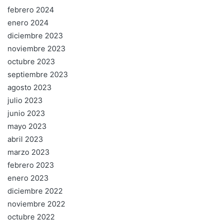
febrero 2024
enero 2024
diciembre 2023
noviembre 2023
octubre 2023
septiembre 2023
agosto 2023
julio 2023
junio 2023
mayo 2023
abril 2023
marzo 2023
febrero 2023
enero 2023
diciembre 2022
noviembre 2022
octubre 2022