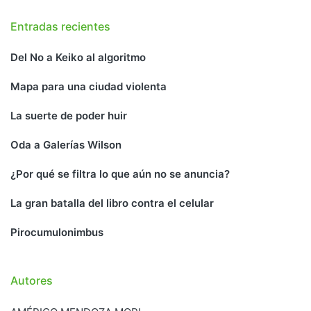
Entradas recientes
Del No a Keiko al algoritmo
Mapa para una ciudad violenta
La suerte de poder huir
Oda a Galerías Wilson
¿Por qué se filtra lo que aún no se anuncia?
La gran batalla del libro contra el celular
Pirocumulonimbus
Autores