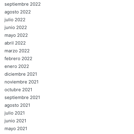
septiembre 2022
agosto 2022
julio 2022
junio 2022
mayo 2022
abril 2022
marzo 2022
febrero 2022
enero 2022
diciembre 2021
noviembre 2021
octubre 2021
septiembre 2021
agosto 2021
julio 2021
junio 2021
mayo 2021