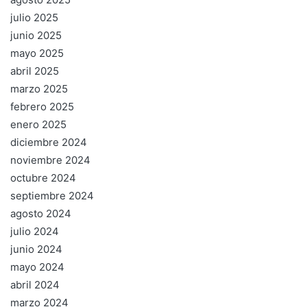
julio 2025
junio 2025
mayo 2025
abril 2025
marzo 2025
febrero 2025
enero 2025
diciembre 2024
noviembre 2024
octubre 2024
septiembre 2024
agosto 2024
julio 2024
junio 2024
mayo 2024
abril 2024
marzo 2024