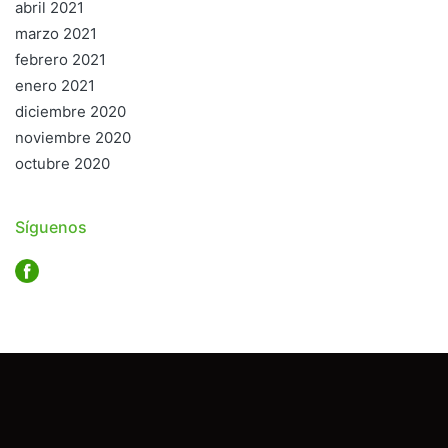
abril 2021
marzo 2021
febrero 2021
enero 2021
diciembre 2020
noviembre 2020
octubre 2020
Síguenos