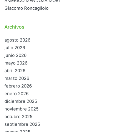
AMÉRICO MENDOZA MORI
Giacomo Roncagliolo
Archivos
agosto 2026
julio 2026
junio 2026
mayo 2026
abril 2026
marzo 2026
febrero 2026
enero 2026
diciembre 2025
noviembre 2025
octubre 2025
septiembre 2025
agosto 2025