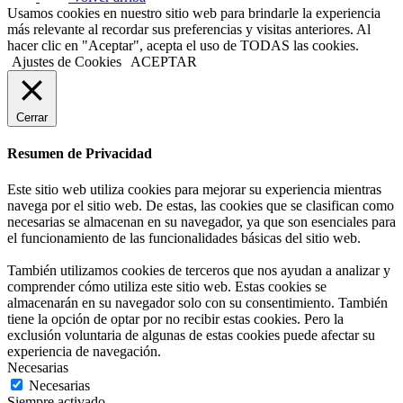
Usamos cookies en nuestro sitio web para brindarle la experiencia
más relevante al recordar sus preferencias y visitas anteriores. Al
hacer clic en "Aceptar", acepta el uso de TODAS las cookies.
Ajustes de Cookies
ACEPTAR
Cerrar
Resumen de Privacidad
Este sitio web utiliza cookies para mejorar su experiencia mientras
navega por el sitio web. De estas, las cookies que se clasifican como
necesarias se almacenan en su navegador, ya que son esenciales para
el funcionamiento de las funcionalidades básicas del sitio web.
También utilizamos cookies de terceros que nos ayudan a analizar y
comprender cómo utiliza este sitio web. Estas cookies se
almacenarán en su navegador solo con su consentimiento. También
tiene la opción de optar por no recibir estas cookies. Pero la
exclusión voluntaria de algunas de estas cookies puede afectar su
experiencia de navegación.
Necesarias
Necesarias
Siempre activado