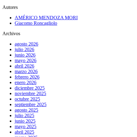
Autores
AMÉRICO MENDOZA MORI
Giacomo Roncagliolo
Archivos
agosto 2026
julio 2026
junio 2026
mayo 2026
abril 2026
marzo 2026
febrero 2026
enero 2026
diciembre 2025
noviembre 2025
octubre 2025
septiembre 2025
agosto 2025
julio 2025
junio 2025
mayo 2025
abril 2025