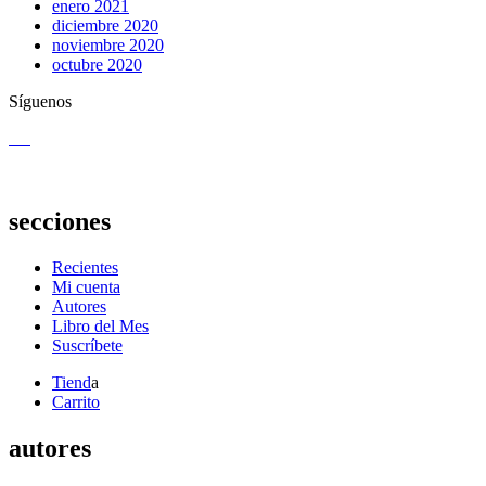
enero 2021
diciembre 2020
noviembre 2020
octubre 2020
Síguenos
secciones
Recientes
Mi cuenta
Autores
Libro del Mes
Suscríbete
Tiend
a
Carrito
autores