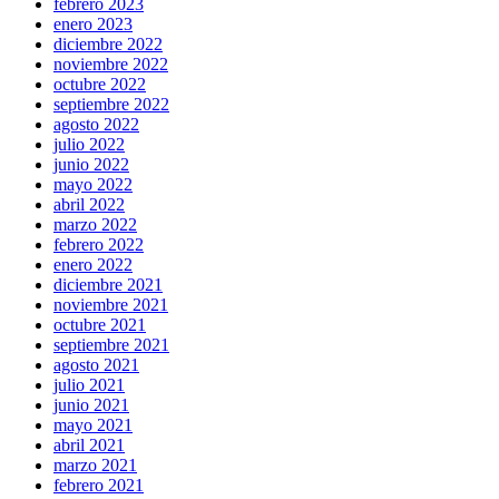
febrero 2023
enero 2023
diciembre 2022
noviembre 2022
octubre 2022
septiembre 2022
agosto 2022
julio 2022
junio 2022
mayo 2022
abril 2022
marzo 2022
febrero 2022
enero 2022
diciembre 2021
noviembre 2021
octubre 2021
septiembre 2021
agosto 2021
julio 2021
junio 2021
mayo 2021
abril 2021
marzo 2021
febrero 2021