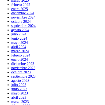
marzo 2025
febrero 2025
enero 2025
diciembre 2024
noviembre 2024
octubre 2024
septiembre 2024
agosto 2024
julio 2024
junio 2024
mayo 2024
abril 2024
marzo 2024
febrero 2024
enero 2024
diciembre 2023
noviembre 2023
octubre 2023
septiembre 2023
agosto 2023
julio 2023
junio 2023
mayo 2023
abril 2023
marzo 2023