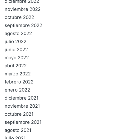
diciembre 2022
noviembre 2022
octubre 2022
septiembre 2022
agosto 2022
julio 2022
junio 2022
mayo 2022
abril 2022
marzo 2022
febrero 2022
enero 2022
diciembre 2021
noviembre 2021
octubre 2021
septiembre 2021
agosto 2021
julio 2021