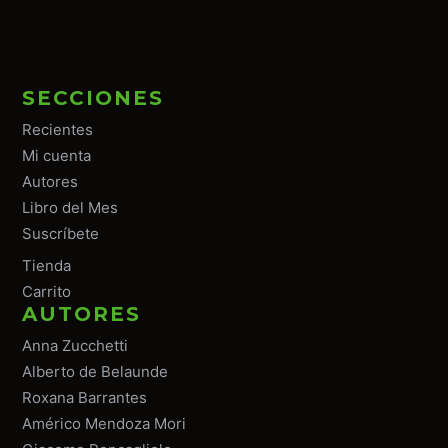
SECCIONES
Recientes
Mi cuenta
Autores
Libro del Mes
Suscríbete
Tiend
a
Carrito
AUTORES
Anna Zucchetti
Alberto de Belaunde
Roxana Barrantes
Américo Mendoza Mori