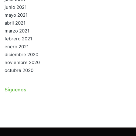
junio 2021
mayo 2021
abril 2021
marzo 2021
febrero 2021
enero 2021
diciembre 2020
noviembre 2020
octubre 2020
Síguenos