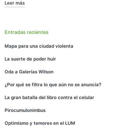
Leer más
Entradas recientes
Mapa para una ciudad violenta
La suerte de poder huir
Oda a Galerías Wilson
¿Por qué se filtra lo que aún no se anuncia?
La gran batalla del libro contra el celular
Pirocumulonimbus
Optimismo y temores en el LUM