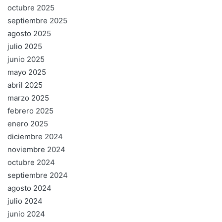
octubre 2025
septiembre 2025
agosto 2025
julio 2025
junio 2025
mayo 2025
abril 2025
marzo 2025
febrero 2025
enero 2025
diciembre 2024
noviembre 2024
octubre 2024
septiembre 2024
agosto 2024
julio 2024
junio 2024