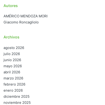
Autores
AMÉRICO MENDOZA MORI
Giacomo Roncagliolo
Archivos
agosto 2026
julio 2026
junio 2026
mayo 2026
abril 2026
marzo 2026
febrero 2026
enero 2026
diciembre 2025
noviembre 2025