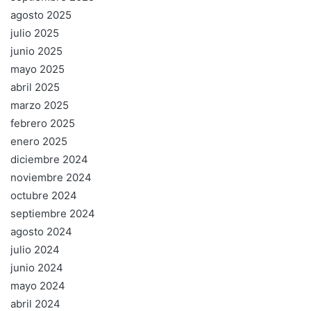
agosto 2025
julio 2025
junio 2025
mayo 2025
abril 2025
marzo 2025
febrero 2025
enero 2025
diciembre 2024
noviembre 2024
octubre 2024
septiembre 2024
agosto 2024
julio 2024
junio 2024
mayo 2024
abril 2024