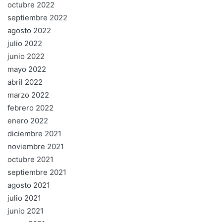
octubre 2022
septiembre 2022
agosto 2022
julio 2022
junio 2022
mayo 2022
abril 2022
marzo 2022
febrero 2022
enero 2022
diciembre 2021
noviembre 2021
octubre 2021
septiembre 2021
agosto 2021
julio 2021
junio 2021