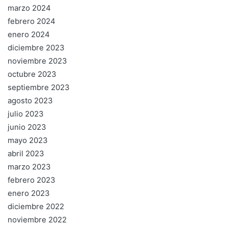
marzo 2024
febrero 2024
enero 2024
diciembre 2023
noviembre 2023
octubre 2023
septiembre 2023
agosto 2023
julio 2023
junio 2023
mayo 2023
abril 2023
marzo 2023
febrero 2023
enero 2023
diciembre 2022
noviembre 2022