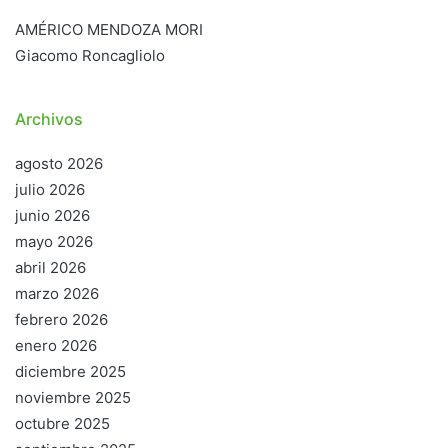
AMÉRICO MENDOZA MORI
Giacomo Roncagliolo
Archivos
agosto 2026
julio 2026
junio 2026
mayo 2026
abril 2026
marzo 2026
febrero 2026
enero 2026
diciembre 2025
noviembre 2025
octubre 2025