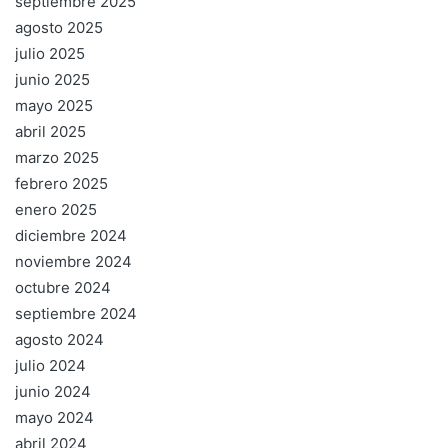
septiembre 2025
agosto 2025
julio 2025
junio 2025
mayo 2025
abril 2025
marzo 2025
febrero 2025
enero 2025
diciembre 2024
noviembre 2024
octubre 2024
septiembre 2024
agosto 2024
julio 2024
junio 2024
mayo 2024
abril 2024