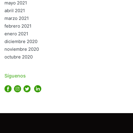
mayo 2021
abril 2021
marzo 2021
febrero 2021
enero 2021
diciembre 2020
noviembre 2020
octubre 2020
Síguenos