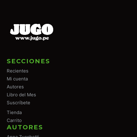
SECCIONES
Recientes
Mi cuenta
Autores
Libro del Mes
Suscríbete
Tiend
a
Carrito
AUTORES
Anna Zucchetti