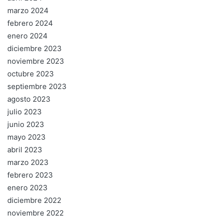
marzo 2024
febrero 2024
enero 2024
diciembre 2023
noviembre 2023
octubre 2023
septiembre 2023
agosto 2023
julio 2023
junio 2023
mayo 2023
abril 2023
marzo 2023
febrero 2023
enero 2023
diciembre 2022
noviembre 2022