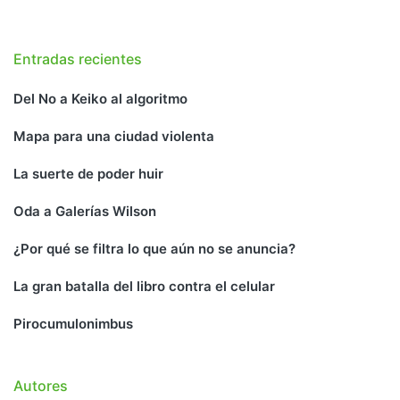
Entradas recientes
Del No a Keiko al algoritmo
Mapa para una ciudad violenta
La suerte de poder huir
Oda a Galerías Wilson
¿Por qué se filtra lo que aún no se anuncia?
La gran batalla del libro contra el celular
Pirocumulonimbus
Autores