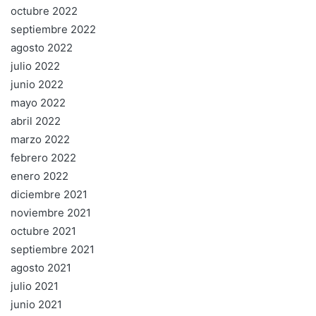
octubre 2022
septiembre 2022
agosto 2022
julio 2022
junio 2022
mayo 2022
abril 2022
marzo 2022
febrero 2022
enero 2022
diciembre 2021
noviembre 2021
octubre 2021
septiembre 2021
agosto 2021
julio 2021
junio 2021