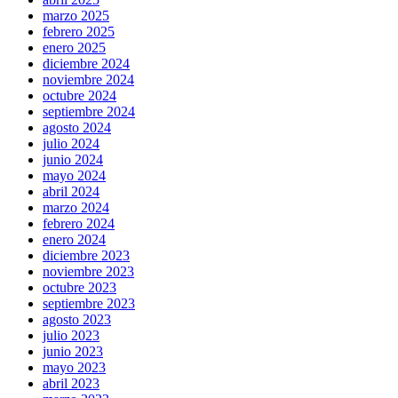
marzo 2025
febrero 2025
enero 2025
diciembre 2024
noviembre 2024
octubre 2024
septiembre 2024
agosto 2024
julio 2024
junio 2024
mayo 2024
abril 2024
marzo 2024
febrero 2024
enero 2024
diciembre 2023
noviembre 2023
octubre 2023
septiembre 2023
agosto 2023
julio 2023
junio 2023
mayo 2023
abril 2023