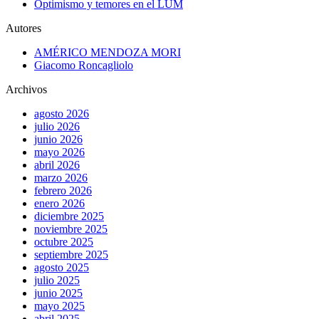
Optimismo y temores en el LUM
Autores
AMÉRICO MENDOZA MORI
Giacomo Roncagliolo
Archivos
agosto 2026
julio 2026
junio 2026
mayo 2026
abril 2026
marzo 2026
febrero 2026
enero 2026
diciembre 2025
noviembre 2025
octubre 2025
septiembre 2025
agosto 2025
julio 2025
junio 2025
mayo 2025
abril 2025