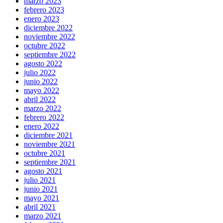
marzo 2023
febrero 2023
enero 2023
diciembre 2022
noviembre 2022
octubre 2022
septiembre 2022
agosto 2022
julio 2022
junio 2022
mayo 2022
abril 2022
marzo 2022
febrero 2022
enero 2022
diciembre 2021
noviembre 2021
octubre 2021
septiembre 2021
agosto 2021
julio 2021
junio 2021
mayo 2021
abril 2021
marzo 2021