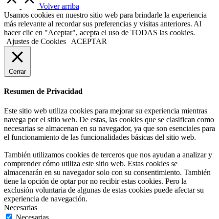
Volver arriba
Usamos cookies en nuestro sitio web para brindarle la experiencia
más relevante al recordar sus preferencias y visitas anteriores. Al
hacer clic en "Aceptar", acepta el uso de TODAS las cookies.
Ajustes de Cookies
ACEPTAR
Cerrar
Resumen de Privacidad
Este sitio web utiliza cookies para mejorar su experiencia mientras
navega por el sitio web. De estas, las cookies que se clasifican como
necesarias se almacenan en su navegador, ya que son esenciales para
el funcionamiento de las funcionalidades básicas del sitio web.
También utilizamos cookies de terceros que nos ayudan a analizar y
comprender cómo utiliza este sitio web. Estas cookies se
almacenarán en su navegador solo con su consentimiento. También
tiene la opción de optar por no recibir estas cookies. Pero la
exclusión voluntaria de algunas de estas cookies puede afectar su
experiencia de navegación.
Necesarias
Necesarias