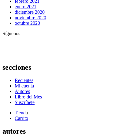
febrero 2021
enero 2021
diciembre 2020
noviembre 2020
octubre 2020
Síguenos
secciones
Recientes
Mi cuenta
Autores
Libro del Mes
Suscríbete
Tiend
a
Carrito
autores