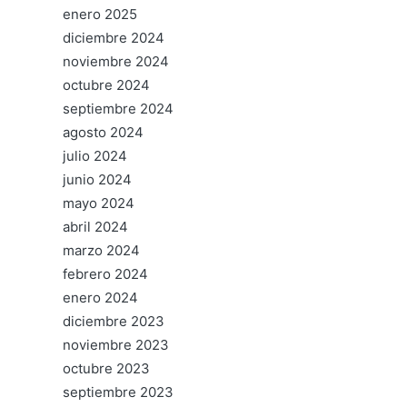
enero 2025
diciembre 2024
noviembre 2024
octubre 2024
septiembre 2024
agosto 2024
julio 2024
junio 2024
mayo 2024
abril 2024
marzo 2024
febrero 2024
enero 2024
diciembre 2023
noviembre 2023
octubre 2023
septiembre 2023