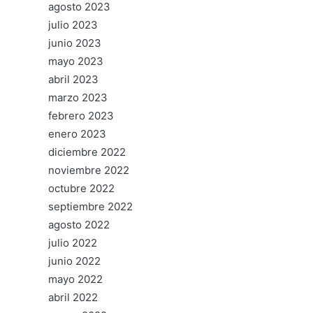
agosto 2023
julio 2023
junio 2023
mayo 2023
abril 2023
marzo 2023
febrero 2023
enero 2023
diciembre 2022
noviembre 2022
octubre 2022
septiembre 2022
agosto 2022
julio 2022
junio 2022
mayo 2022
abril 2022