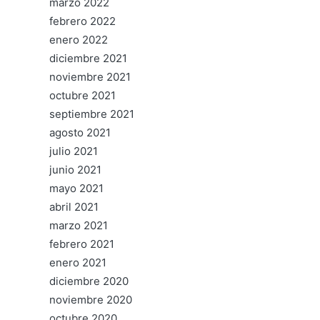
marzo 2022
febrero 2022
enero 2022
diciembre 2021
noviembre 2021
octubre 2021
septiembre 2021
agosto 2021
julio 2021
junio 2021
mayo 2021
abril 2021
marzo 2021
febrero 2021
enero 2021
diciembre 2020
noviembre 2020
octubre 2020