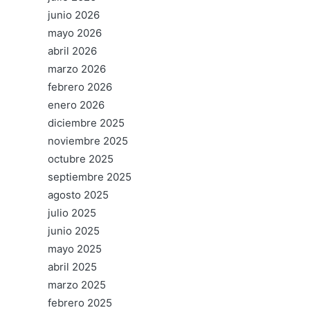
junio 2026
mayo 2026
abril 2026
marzo 2026
febrero 2026
enero 2026
diciembre 2025
noviembre 2025
octubre 2025
septiembre 2025
agosto 2025
julio 2025
junio 2025
mayo 2025
abril 2025
marzo 2025
febrero 2025