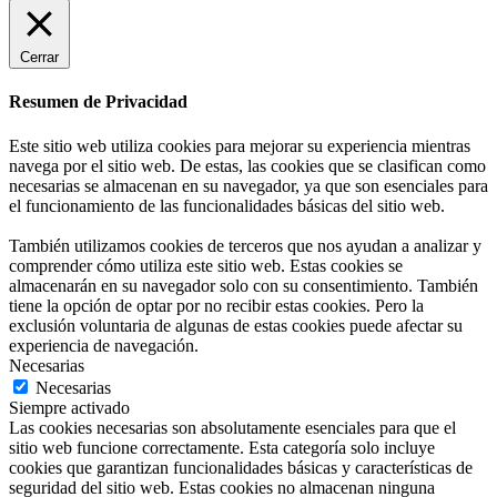
Cerrar
Resumen de Privacidad
Este sitio web utiliza cookies para mejorar su experiencia mientras
navega por el sitio web. De estas, las cookies que se clasifican como
necesarias se almacenan en su navegador, ya que son esenciales para
el funcionamiento de las funcionalidades básicas del sitio web.
También utilizamos cookies de terceros que nos ayudan a analizar y
comprender cómo utiliza este sitio web. Estas cookies se
almacenarán en su navegador solo con su consentimiento. También
tiene la opción de optar por no recibir estas cookies. Pero la
exclusión voluntaria de algunas de estas cookies puede afectar su
experiencia de navegación.
Necesarias
Necesarias
Siempre activado
Las cookies necesarias son absolutamente esenciales para que el
sitio web funcione correctamente. Esta categoría solo incluye
cookies que garantizan funcionalidades básicas y características de
seguridad del sitio web. Estas cookies no almacenan ninguna