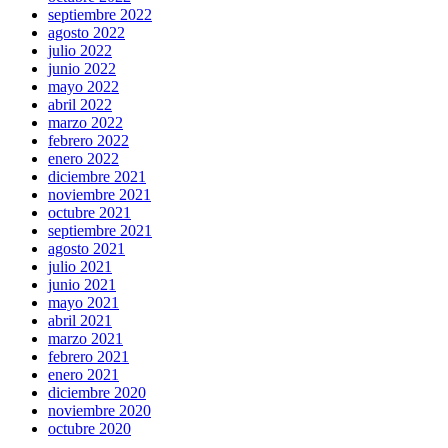
septiembre 2022
agosto 2022
julio 2022
junio 2022
mayo 2022
abril 2022
marzo 2022
febrero 2022
enero 2022
diciembre 2021
noviembre 2021
octubre 2021
septiembre 2021
agosto 2021
julio 2021
junio 2021
mayo 2021
abril 2021
marzo 2021
febrero 2021
enero 2021
diciembre 2020
noviembre 2020
octubre 2020