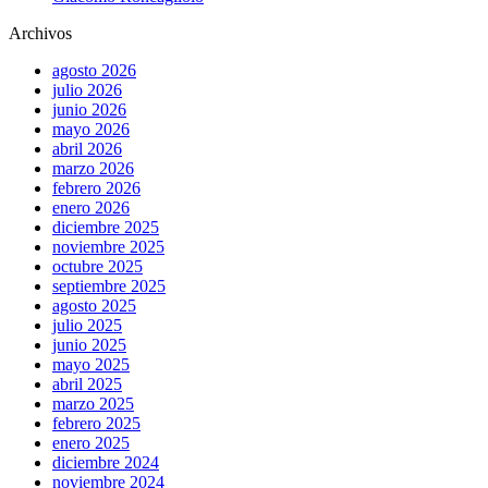
Archivos
agosto 2026
julio 2026
junio 2026
mayo 2026
abril 2026
marzo 2026
febrero 2026
enero 2026
diciembre 2025
noviembre 2025
octubre 2025
septiembre 2025
agosto 2025
julio 2025
junio 2025
mayo 2025
abril 2025
marzo 2025
febrero 2025
enero 2025
diciembre 2024
noviembre 2024