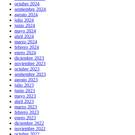
octubre 2024
septiembre 2024
agosto 2024
julio 2024
junio 2024
mayo 2024
abril 2024
marzo 2024
febrero 2024
enero 2024
diciembre 2023
noviembre 2023
octubre 2023
septiembre 2023
agosto 2023
julio 2023
junio 2023
mayo 2023
abril 2023
marzo 2023
febrero 2023
enero 2023
diciembre 2022
noviembre 2022
octubre 2022