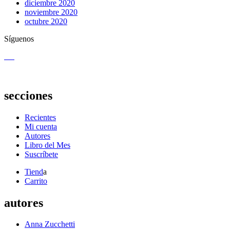
diciembre 2020
noviembre 2020
octubre 2020
Síguenos
secciones
Recientes
Mi cuenta
Autores
Libro del Mes
Suscríbete
Tiend
a
Carrito
autores
Anna Zucchetti