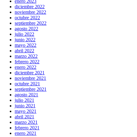
enero 2023
diciembre 2022
noviembre 2022
octubre 2022
septiembre 2022
agosto 2022
julio 2022
junio 2022
mayo 2022
abril 2022
marzo 2022
febrero 2022
enero 2022
diciembre 2021
noviembre 2021
octubre 2021
septiembre 2021
agosto 2021
julio 2021
junio 2021
mayo 2021
abril 2021
marzo 2021
febrero 2021
enero 2021