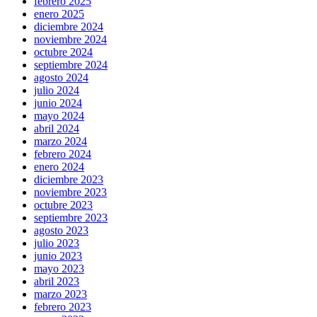
febrero 2025
enero 2025
diciembre 2024
noviembre 2024
octubre 2024
septiembre 2024
agosto 2024
julio 2024
junio 2024
mayo 2024
abril 2024
marzo 2024
febrero 2024
enero 2024
diciembre 2023
noviembre 2023
octubre 2023
septiembre 2023
agosto 2023
julio 2023
junio 2023
mayo 2023
abril 2023
marzo 2023
febrero 2023