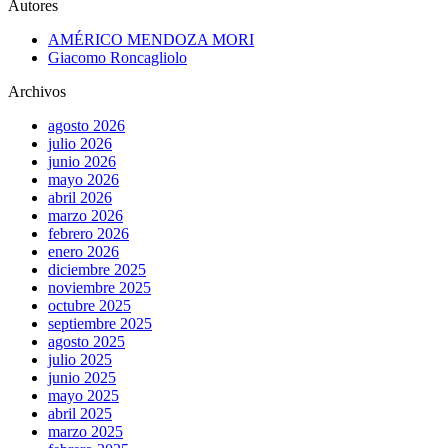
Autores
AMÉRICO MENDOZA MORI
Giacomo Roncagliolo
Archivos
agosto 2026
julio 2026
junio 2026
mayo 2026
abril 2026
marzo 2026
febrero 2026
enero 2026
diciembre 2025
noviembre 2025
octubre 2025
septiembre 2025
agosto 2025
julio 2025
junio 2025
mayo 2025
abril 2025
marzo 2025