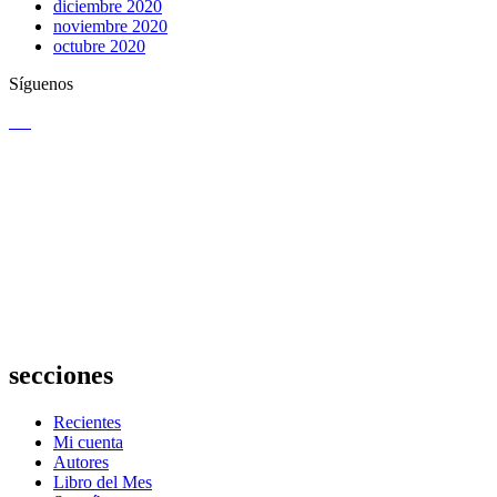
diciembre 2020
noviembre 2020
octubre 2020
Síguenos
secciones
Recientes
Mi cuenta
Autores
Libro del Mes