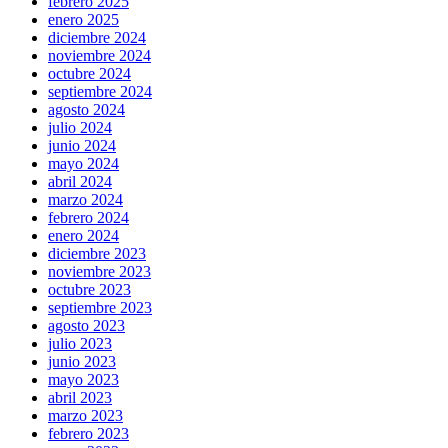
febrero 2025
enero 2025
diciembre 2024
noviembre 2024
octubre 2024
septiembre 2024
agosto 2024
julio 2024
junio 2024
mayo 2024
abril 2024
marzo 2024
febrero 2024
enero 2024
diciembre 2023
noviembre 2023
octubre 2023
septiembre 2023
agosto 2023
julio 2023
junio 2023
mayo 2023
abril 2023
marzo 2023
febrero 2023