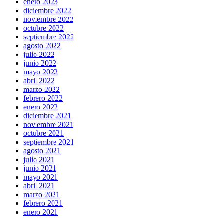
enero 2023
diciembre 2022
noviembre 2022
octubre 2022
septiembre 2022
agosto 2022
julio 2022
junio 2022
mayo 2022
abril 2022
marzo 2022
febrero 2022
enero 2022
diciembre 2021
noviembre 2021
octubre 2021
septiembre 2021
agosto 2021
julio 2021
junio 2021
mayo 2021
abril 2021
marzo 2021
febrero 2021
enero 2021