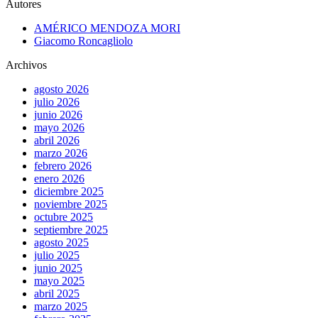
Autores
AMÉRICO MENDOZA MORI
Giacomo Roncagliolo
Archivos
agosto 2026
julio 2026
junio 2026
mayo 2026
abril 2026
marzo 2026
febrero 2026
enero 2026
diciembre 2025
noviembre 2025
octubre 2025
septiembre 2025
agosto 2025
julio 2025
junio 2025
mayo 2025
abril 2025
marzo 2025