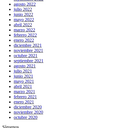
agosto 2022
julio 2022
junio 2022
mayo 2022
abril 2022
marzo 2022
febrero 2022
enero 2022
diciembre 2021
noviembre 2021
octubre 2021
septiembre 2021
agosto 2021
julio 2021
junio 2021
mayo 2021
abril 2021
marzo 2021
febrero 2021
enero 2021
diciembre 2020
noviembre 2020
octubre 2020
Síguenos