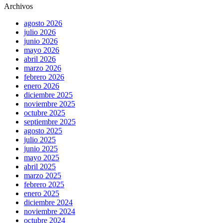
Archivos
agosto 2026
julio 2026
junio 2026
mayo 2026
abril 2026
marzo 2026
febrero 2026
enero 2026
diciembre 2025
noviembre 2025
octubre 2025
septiembre 2025
agosto 2025
julio 2025
junio 2025
mayo 2025
abril 2025
marzo 2025
febrero 2025
enero 2025
diciembre 2024
noviembre 2024
octubre 2024