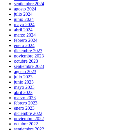
septiembre 2024
agosto 2024
julio 2024
junio 2024
mayo 2024
abril 2024
marzo 2024
febrero 2024
enero 2024
diciembre 2023
noviembre 2023
octubre 2023
septiembre 2023
agosto 2023
julio 2023
junio 2023
mayo 2023
abril 2023
marzo 2023
febrero 2023
enero 2023
diciembre 2022
noviembre 2022
octubre 2022
septiembre 2022