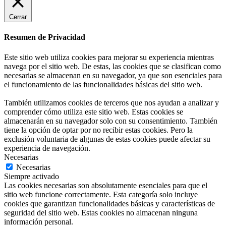
Cerrar
Resumen de Privacidad
Este sitio web utiliza cookies para mejorar su experiencia mientras
navega por el sitio web. De estas, las cookies que se clasifican como
necesarias se almacenan en su navegador, ya que son esenciales para
el funcionamiento de las funcionalidades básicas del sitio web.
También utilizamos cookies de terceros que nos ayudan a analizar y
comprender cómo utiliza este sitio web. Estas cookies se
almacenarán en su navegador solo con su consentimiento. También
tiene la opción de optar por no recibir estas cookies. Pero la
exclusión voluntaria de algunas de estas cookies puede afectar su
experiencia de navegación.
Necesarias
Necesarias
Siempre activado
Las cookies necesarias son absolutamente esenciales para que el
sitio web funcione correctamente. Esta categoría solo incluye
cookies que garantizan funcionalidades básicas y características de
seguridad del sitio web. Estas cookies no almacenan ninguna
información personal.