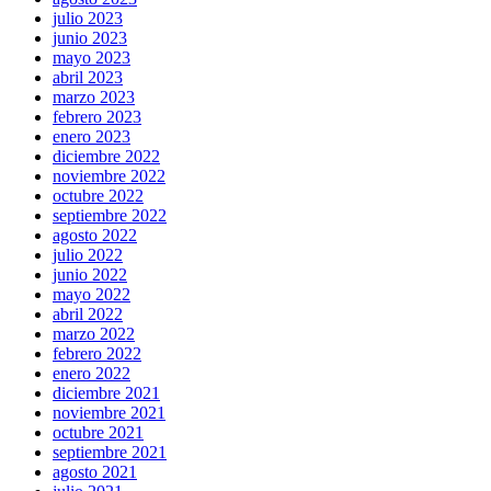
julio 2023
junio 2023
mayo 2023
abril 2023
marzo 2023
febrero 2023
enero 2023
diciembre 2022
noviembre 2022
octubre 2022
septiembre 2022
agosto 2022
julio 2022
junio 2022
mayo 2022
abril 2022
marzo 2022
febrero 2022
enero 2022
diciembre 2021
noviembre 2021
octubre 2021
septiembre 2021
agosto 2021