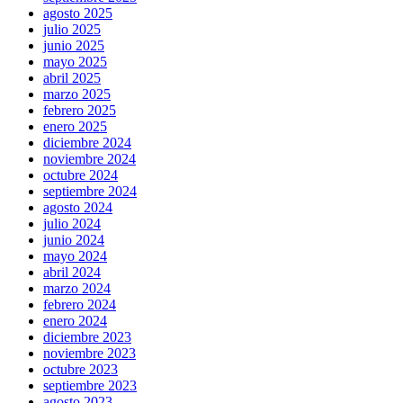
agosto 2025
julio 2025
junio 2025
mayo 2025
abril 2025
marzo 2025
febrero 2025
enero 2025
diciembre 2024
noviembre 2024
octubre 2024
septiembre 2024
agosto 2024
julio 2024
junio 2024
mayo 2024
abril 2024
marzo 2024
febrero 2024
enero 2024
diciembre 2023
noviembre 2023
octubre 2023
septiembre 2023
agosto 2023