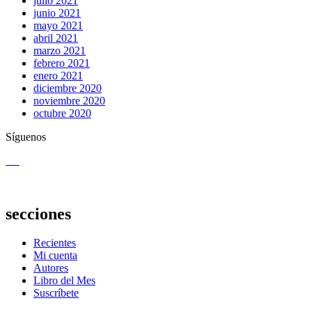
julio 2021
junio 2021
mayo 2021
abril 2021
marzo 2021
febrero 2021
enero 2021
diciembre 2020
noviembre 2020
octubre 2020
Síguenos
secciones
Recientes
Mi cuenta
Autores
Libro del Mes
Suscríbete