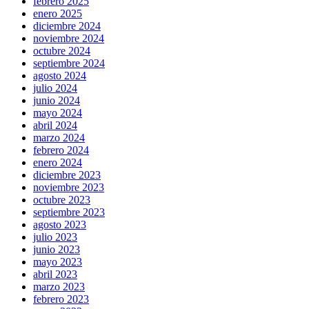
febrero 2025
enero 2025
diciembre 2024
noviembre 2024
octubre 2024
septiembre 2024
agosto 2024
julio 2024
junio 2024
mayo 2024
abril 2024
marzo 2024
febrero 2024
enero 2024
diciembre 2023
noviembre 2023
octubre 2023
septiembre 2023
agosto 2023
julio 2023
junio 2023
mayo 2023
abril 2023
marzo 2023
febrero 2023