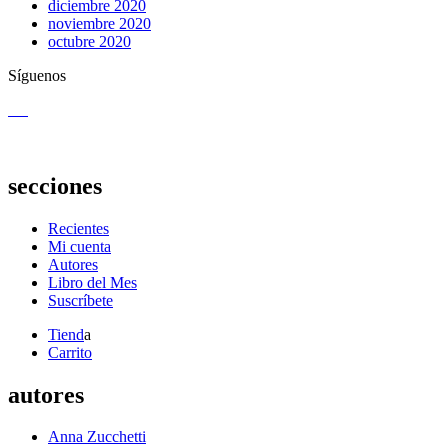
diciembre 2020
noviembre 2020
octubre 2020
Síguenos
secciones
Recientes
Mi cuenta
Autores
Libro del Mes
Suscríbete
Tiend
a
Carrito
autores
Anna Zucchetti