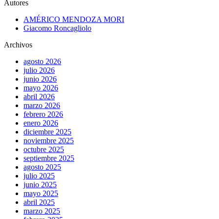
Autores
AMÉRICO MENDOZA MORI
Giacomo Roncagliolo
Archivos
agosto 2026
julio 2026
junio 2026
mayo 2026
abril 2026
marzo 2026
febrero 2026
enero 2026
diciembre 2025
noviembre 2025
octubre 2025
septiembre 2025
agosto 2025
julio 2025
junio 2025
mayo 2025
abril 2025
marzo 2025