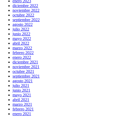
enero 2023
diciembre 2022
noviembre 2022
octubre 2022
septiembre 2022
agosto 2022
julio 2022
junio 2022
mayo 2022
abril 2022
marzo 2022
febrero 2022
enero 2022
diciembre 2021
noviembre 2021
octubre 2021
septiembre 2021
agosto 2021
julio 2021
junio 2021
mayo 2021
abril 2021
marzo 2021
febrero 2021
enero 2021