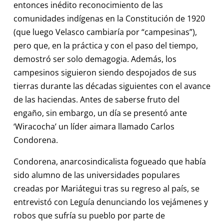
entonces inédito reconocimiento de las
comunidades indígenas en la Constitución de 1920
(que luego Velasco cambiaría por “campesinas”),
pero que, en la práctica y con el paso del tiempo,
demostró ser solo demagogia. Además, los
campesinos siguieron siendo despojados de sus
tierras durante las décadas siguientes con el avance
de las haciendas. Antes de saberse fruto del
engaño, sin embargo, un día se presentó ante
‘Wiracocha’ un líder aimara llamado Carlos
Condorena.
Condorena, anarcosindicalista fogueado que había
sido alumno de las universidades populares
creadas por Mariátegui tras su regreso al país, se
entrevistó con Leguía denunciando los vejámenes y
robos que sufría su pueblo por parte de