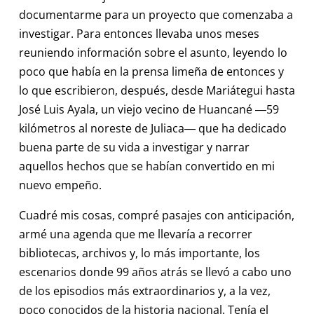
documentarme para un proyecto que comenzaba a
investigar. Para entonces llevaba unos meses
reuniendo información sobre el asunto, leyendo lo
poco que había en la prensa limeña de entonces y
lo que escribieron, después, desde Mariátegui hasta
José Luis Ayala, un viejo vecino de Huancané ―59
kilómetros al noreste de Juliaca― que ha dedicado
buena parte de su vida a investigar y narrar
aquellos hechos que se habían convertido en mi
nuevo empeño.
Cuadré mis cosas, compré pasajes con anticipación,
armé una agenda que me llevaría a recorrer
bibliotecas, archivos y, lo más importante, los
escenarios donde 99 años atrás se llevó a cabo uno
de los episodios más extraordinarios y, a la vez,
poco conocidos de la historia nacional. Tenía el