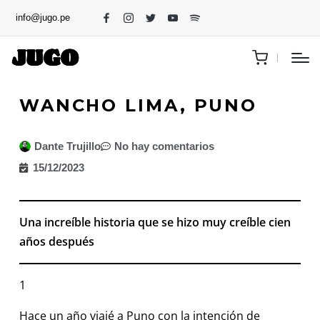
info@jugo.pe
WANCHO LIMA, PUNO
Dante Trujillo
No hay comentarios
15/12/2023
Una increíble historia que se hizo muy creíble cien
años después
1
Hace un año viajé a Puno con la intención de