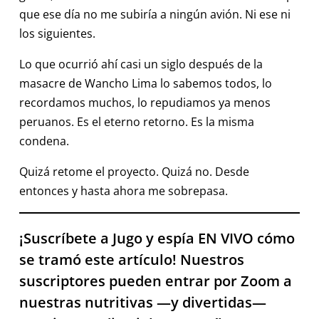
que ese día no me subiría a ningún avión. Ni ese ni
los siguientes.
Lo que ocurrió ahí casi un siglo después de la
masacre de Wancho Lima lo sabemos todos, lo
recordamos muchos, lo repudiamos ya menos
peruanos. Es el eterno retorno. Es la misma
condena.
Quizá retome el proyecto. Quizá no. Desde
entonces y hasta ahora me sobrepasa.
¡Suscríbete a Jugo y espía EN VIVO cómo
se tramó este artículo! Nuestros
suscriptores pueden entrar por Zoom a
nuestras nutritivas —y divertidas—