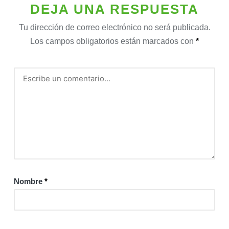
DEJA UNA RESPUESTA
Tu dirección de correo electrónico no será publicada.
Los campos obligatorios están marcados con
*
Nombre
*