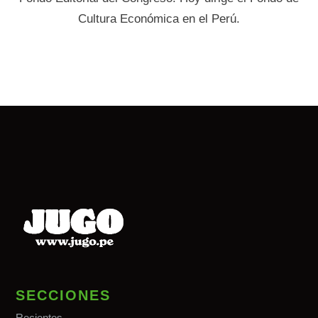
Cultura Económica en el Perú.
SECCIONES
Recientes