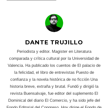
DANTE TRUJILLO
Periodista y editor. Magister en Literatura
comparada y crítica cultural por la Universidad de
Valencia. Ha publicado los cuentos de El palacio de
la felicidad, el libro de entrevistas Puesto de
confianza y la novela histórica de no ficción Una
historia breve, extraña y brutal. Fundó y dirigió la
revista Buensalvaje, fue editor del suplemento El
Dominical del diario El Comercio, y ha sido jefe del
Fondo Editorial del Congreso. Hoy dirige el Fondo de