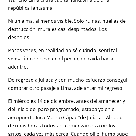
república fantasma.
Ni un alma, al menos visible. Solo ruinas, huellas de
destrucción, murales casi despintados. Los
despojos.
Pocas veces, en realidad no sé cuándo, sentí tal
sensación de peso en el pecho, de caída hacia
adentro.
De regreso a Juliaca y con mucho esfuerzo conseguí
comprar otro pasaje a Lima, adelantar mi regreso.
El miércoles 14 de diciembre, antes del amanecer y
del inicio del paro programado, estaba ya en el
aeropuerto Inca Manco Cápac “de Juliaca”. Al cabo
de unas horas todos ahí comenzamos a oír los
gritos, cada vez más cerca. Cuando olí el humo supe