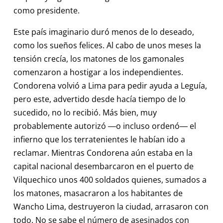
como presidente.
Este país imaginario duró menos de lo deseado,
como los sueños felices. Al cabo de unos meses la
tensión crecía, los matones de los gamonales
comenzaron a hostigar a los independientes.
Condorena volvió a Lima para pedir ayuda a Leguía,
pero este, advertido desde hacía tiempo de lo
sucedido, no lo recibió. Más bien, muy
probablemente autorizó ―o incluso ordenó― el
infierno que los terratenientes le habían ido a
reclamar. Mientras Condorena aún estaba en la
capital nacional desembarcaron en el puerto de
Vilquechico unos 400 soldados quienes, sumados a
los matones, masacraron a los habitantes de
Wancho Lima, destruyeron la ciudad, arrasaron con
todo. No se sabe el número de asesinados con