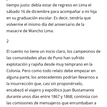
tiempo justo: debía estar de regreso en Lima el
sábado 16 de diciembre para acompañar a mi hija
en su graduación escolar. Es decir, tendría que
volverme el mismo día del aniversario de la
masacre de Wancho Lima.
2
El cuento no tiene un inicio claro, los campesinos de
las comunidades altas de Puno han sufrido
explotación y rapiña desde muy temprano en la
Colonia. Pero como todo relato debe empezar en
alguna parte, los antecedentes podrían llevarnos a
la insurrección que, casi sin proponérselo,
encabezó el viajero y expolítico Juan Bustamante
durante unos días entre 1867 y 1868; continúa con
las comisiones de mensajeros que enrumbaban a