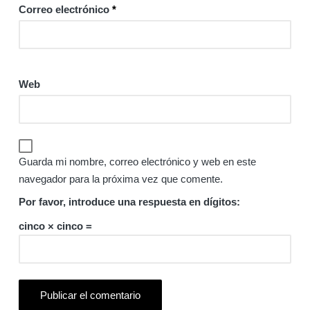
Correo electrónico
*
Web
Guarda mi nombre, correo electrónico y web en este
navegador para la próxima vez que comente.
Por favor, introduce una respuesta en dígitos:
cinco × cinco =