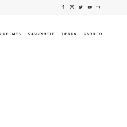
O DEL MES
SUSCRÍBETE
TIENDA
CARRITO