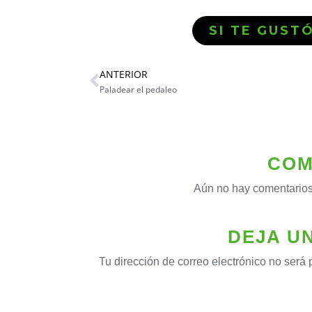
SI TE GUST
ANTERIOR
Paladear el pedaleo
COM
Aún no hay comentarios
DEJA U
Tu dirección de correo electrónico no será 