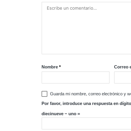
Nombre
*
Correo 
Guarda mi nombre, correo electrónico y w
Por favor, introduce una respuesta en dígito
diecinueve − uno =