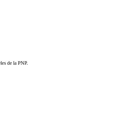
eles de la PNP.