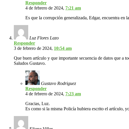
Responder
4 de febrero de 2024,
7:21 am
Es que la corrupción generalizada, Edgar, encuentra en la 
Luz Flores Lazo
Responder
3 de febrero de 2024,
10:54 am
Que buen artículo y que importante secuencia de datos que a toda
Saludos Gustavo.
Gustavo Rodriguez
Responder
4 de febrero de 2024,
7:23 am
Gracias, Luz.
Es como si la misma Policía hubiera escrito el artículo, y
Eliana Villar