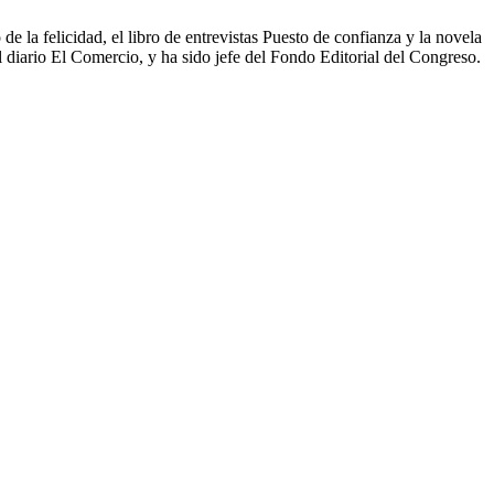
de la felicidad, el libro de entrevistas Puesto de confianza y la novela
el diario El Comercio, y ha sido jefe del Fondo Editorial del Congreso.