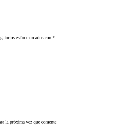
gatorios están marcados con
*
ara la próxima vez que comente.