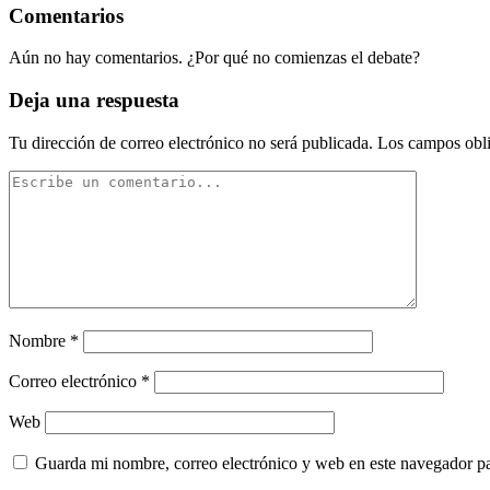
Comentarios
Aún no hay comentarios. ¿Por qué no comienzas el debate?
Deja una respuesta
Tu dirección de correo electrónico no será publicada.
Los campos obli
Nombre
*
Correo electrónico
*
Web
Guarda mi nombre, correo electrónico y web en este navegador p