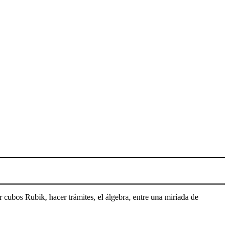
 cubos Rubik, hacer trámites, el álgebra, entre una miríada de