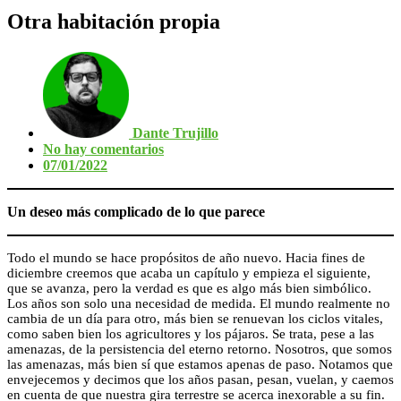
Otra habitación propia
Dante Trujillo
No hay comentarios
07/01/2022
Un deseo más complicado de lo que parece
Todo el mundo se hace propósitos de año nuevo. Hacia fines de
diciembre creemos que acaba un capítulo y empieza el siguiente,
que se avanza, pero la verdad es que es algo más bien simbólico.
Los años son solo una necesidad de medida. El mundo realmente no
cambia de un día para otro, más bien se renuevan los ciclos vitales,
como saben bien los agricultores y los pájaros. Se trata, pese a las
amenazas, de la persistencia del eterno retorno. Nosotros, que somos
las amenazas, más bien sí que estamos apenas de paso. Notamos que
envejecemos y decimos que los años pasan, pesan, vuelan, y caemos
en cuenta de que nuestra gira terrestre se acerca inexorable a su fin.