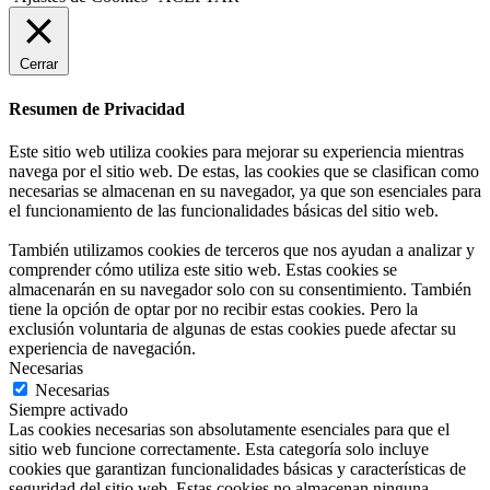
Cerrar
Resumen de Privacidad
Este sitio web utiliza cookies para mejorar su experiencia mientras
navega por el sitio web. De estas, las cookies que se clasifican como
necesarias se almacenan en su navegador, ya que son esenciales para
el funcionamiento de las funcionalidades básicas del sitio web.
También utilizamos cookies de terceros que nos ayudan a analizar y
comprender cómo utiliza este sitio web. Estas cookies se
almacenarán en su navegador solo con su consentimiento. También
tiene la opción de optar por no recibir estas cookies. Pero la
exclusión voluntaria de algunas de estas cookies puede afectar su
experiencia de navegación.
Necesarias
Necesarias
Siempre activado
Las cookies necesarias son absolutamente esenciales para que el
sitio web funcione correctamente. Esta categoría solo incluye
cookies que garantizan funcionalidades básicas y características de
seguridad del sitio web. Estas cookies no almacenan ninguna