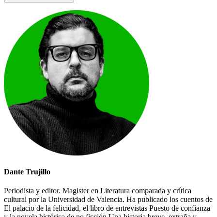
Dante Trujillo
Periodista y editor. Magister en Literatura comparada y crítica
cultural por la Universidad de Valencia. Ha publicado los cuentos de
El palacio de la felicidad, el libro de entrevistas Puesto de confianza
y la novela histórica de no ficción Una historia breve, extraña y