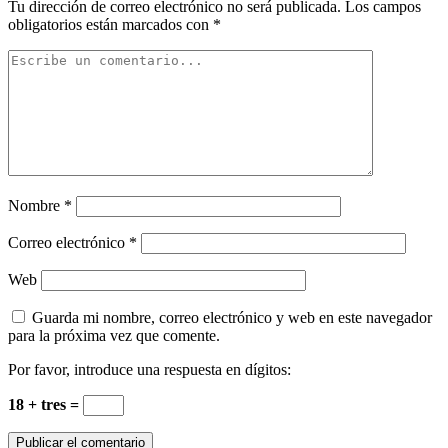
Tu dirección de correo electrónico no será publicada.
Los campos
obligatorios están marcados con
*
Nombre
*
Correo electrónico
*
Web
Guarda mi nombre, correo electrónico y web en este navegador
para la próxima vez que comente.
Por favor, introduce una respuesta en dígitos:
18 + tres =