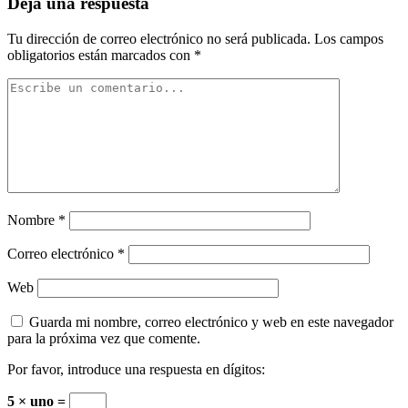
Deja una respuesta
Tu dirección de correo electrónico no será publicada.
Los campos
obligatorios están marcados con
*
Nombre
*
Correo electrónico
*
Web
Guarda mi nombre, correo electrónico y web en este navegador
para la próxima vez que comente.
Por favor, introduce una respuesta en dígitos:
5 × uno =