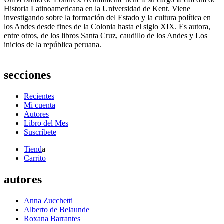
Historia Latinoamericana en la Universidad de Kent. Viene
investigando sobre la formación del Estado y la cultura política en
los Andes desde fines de la Colonia hasta el siglo XIX. Es autora,
entre otros, de los libros Santa Cruz, caudillo de los Andes y Los
inicios de la república peruana.
secciones
Recientes
Mi cuenta
Autores
Libro del Mes
Suscríbete
Tiend
a
Carrito
autores
Anna Zucchetti
Alberto de Belaunde
Roxana Barrantes