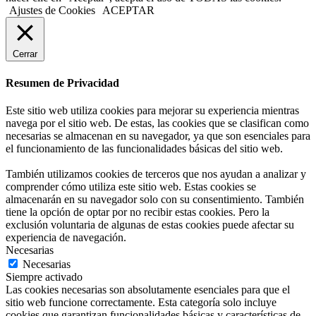
Ajustes de Cookies
ACEPTAR
Cerrar
Resumen de Privacidad
Este sitio web utiliza cookies para mejorar su experiencia mientras
navega por el sitio web. De estas, las cookies que se clasifican como
necesarias se almacenan en su navegador, ya que son esenciales para
el funcionamiento de las funcionalidades básicas del sitio web.
También utilizamos cookies de terceros que nos ayudan a analizar y
comprender cómo utiliza este sitio web. Estas cookies se
almacenarán en su navegador solo con su consentimiento. También
tiene la opción de optar por no recibir estas cookies. Pero la
exclusión voluntaria de algunas de estas cookies puede afectar su
experiencia de navegación.
Necesarias
Necesarias
Siempre activado
Las cookies necesarias son absolutamente esenciales para que el
sitio web funcione correctamente. Esta categoría solo incluye
cookies que garantizan funcionalidades básicas y características de