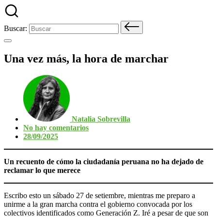
Buscar:
Una vez más, la hora de marchar
Natalia Sobrevilla
No hay comentarios
28/09/2025
Un recuento de cómo la ciudadanía peruana no ha dejado de
reclamar lo que merece
Escribo esto un sábado 27 de setiembre, mientras me preparo a
unirme a la gran marcha contra el gobierno convocada por los
colectivos identificados como Generación Z. Iré a pesar de que son