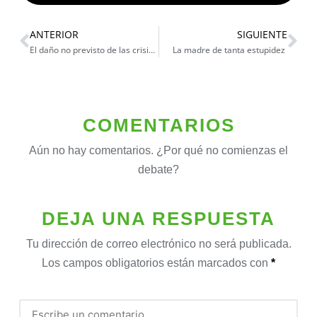
ANTERIOR
SIGUIENTE
El daño no previsto de las crisis políticas
La madre de tanta estupidez
COMENTARIOS
Aún no hay comentarios. ¿Por qué no comienzas el
debate?
DEJA UNA RESPUESTA
Tu dirección de correo electrónico no será publicada.
Los campos obligatorios están marcados con
*