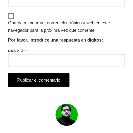
Guarda mi nombre, correo electrónico y web en este
navegador para la próxima vez que comente.
Por favor, introduce una respuesta en dígitos:
dos × 1 =