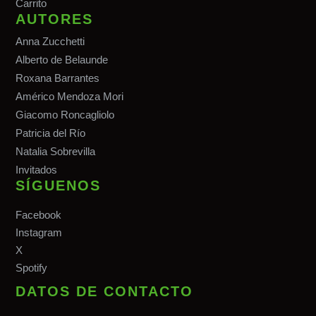
Carrito
AUTORES
Anna Zucchetti
Alberto de Belaunde
Roxana Barrantes
Américo Mendoza Mori
Giacomo Roncagliolo
Patricia del Río
Natalia Sobrevilla
Invitados
SÍGUENOS
Facebook
Instagram
X
Spotify
DATOS DE CONTACTO