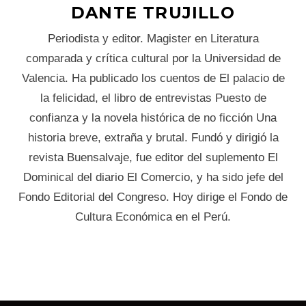
DANTE TRUJILLO
Periodista y editor. Magister en Literatura
comparada y crítica cultural por la Universidad de
Valencia. Ha publicado los cuentos de El palacio de
la felicidad, el libro de entrevistas Puesto de
confianza y la novela histórica de no ficción Una
historia breve, extraña y brutal. Fundó y dirigió la
revista Buensalvaje, fue editor del suplemento El
Dominical del diario El Comercio, y ha sido jefe del
Fondo Editorial del Congreso. Hoy dirige el Fondo de
Cultura Económica en el Perú.