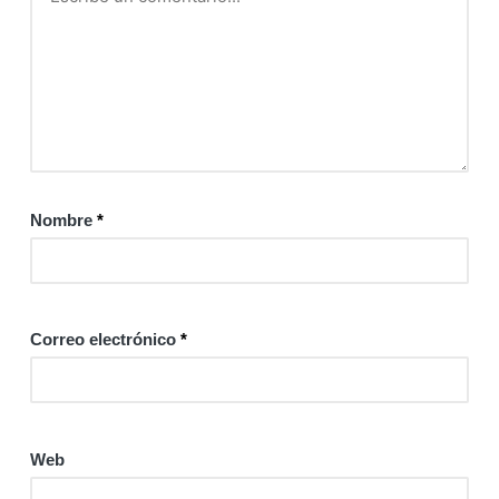
Nombre
*
Correo electrónico
*
Web