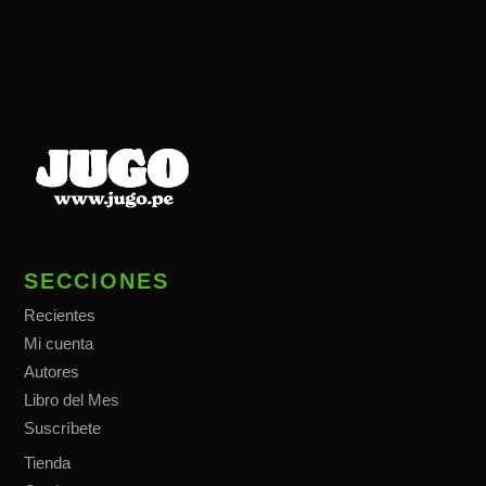
SECCIONES
Recientes
Mi cuenta
Autores
Libro del Mes
Suscríbete
Tiend
a