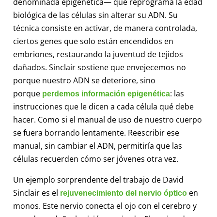
denominada epigenética— que reprograma la edad
biológica de las células sin alterar su ADN. Su
técnica consiste en activar, de manera controlada,
ciertos genes que solo están encendidos en
embriones, restaurando la juventud de tejidos
dañados. Sinclair sostiene que envejecemos no
porque nuestro ADN se deteriore, sino
porque
: las
perdemos información epigenética
instrucciones que le dicen a cada célula qué debe
hacer. Como si el manual de uso de nuestro cuerpo
se fuera borrando lentamente. Reescribir ese
manual, sin cambiar el ADN, permitiría que las
células recuerden cómo ser jóvenes otra vez.
Un ejemplo sorprendente del trabajo de David
Sinclair es el
en
rejuvenecimiento del nervio óptico
monos. Este nervio conecta el ojo con el cerebro y