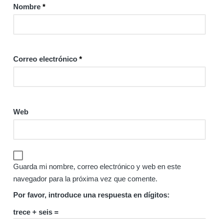
Nombre
*
Correo electrónico
*
Web
Guarda mi nombre, correo electrónico y web en este
navegador para la próxima vez que comente.
Por favor, introduce una respuesta en dígitos:
trece + seis =