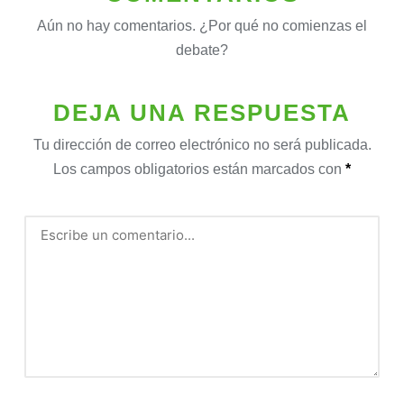
Aún no hay comentarios. ¿Por qué no comienzas el
debate?
DEJA UNA RESPUESTA
Tu dirección de correo electrónico no será publicada.
Los campos obligatorios están marcados con
*