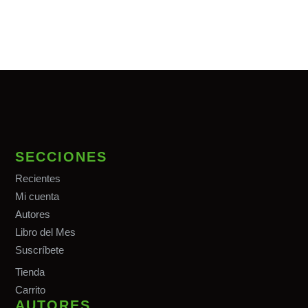
SECCIONES
Recientes
Mi cuenta
Autores
Libro del Mes
Suscríbete
Tiend
a
Carrito
AUTORES