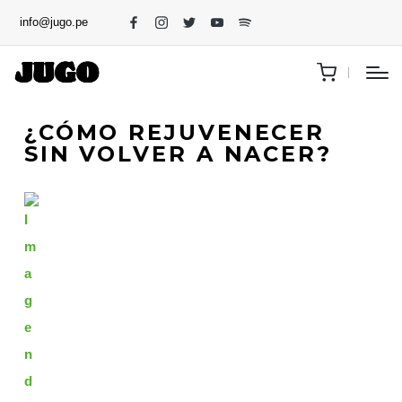
info@jugo.pe
¿CÓMO REJUVENECER
SIN VOLVER A NACER?