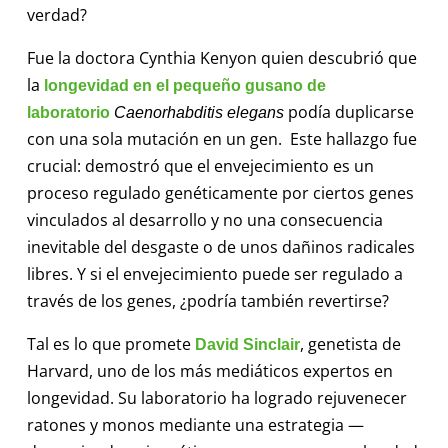
verdad?
Fue la doctora Cynthia Kenyon quien descubrió que
la
longevidad en el pequeño gusano de
podía duplicarse
laboratorio
Caenorhabditis elegans
con una sola mutación en un gen. Este hallazgo fue
crucial: demostró que el envejecimiento es un
proceso regulado genéticamente por ciertos genes
vinculados al desarrollo y no una consecuencia
inevitable del desgaste o de unos dañinos radicales
libres. Y si el envejecimiento puede ser regulado a
través de los genes, ¿podría también revertirse?
Tal es lo que promete
, genetista de
David Sinclair
Harvard, uno de los más mediáticos expertos en
longevidad. Su laboratorio ha logrado rejuvenecer
ratones y monos mediante una estrategia —