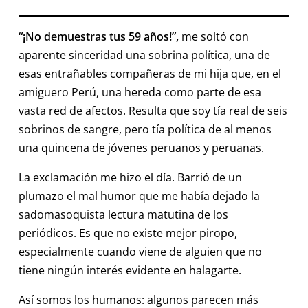
“¡No demuestras tus 59 años!”
,
me soltó con
aparente sinceridad una sobrina política, una de
esas entrañables compañeras de mi hija que, en el
amiguero Perú, una hereda como parte de esa
vasta red de afectos. Resulta que soy tía real de seis
sobrinos de sangre, pero tía política de al menos
una quincena de jóvenes peruanos y peruanas.
La exclamación me hizo el día. Barrió de un
plumazo el mal humor que me había dejado la
sadomasoquista lectura matutina de los
periódicos. Es que no existe mejor piropo,
especialmente cuando viene de alguien que no
tiene ningún interés evidente en halagarte.
Así somos los humanos: algunos parecen más