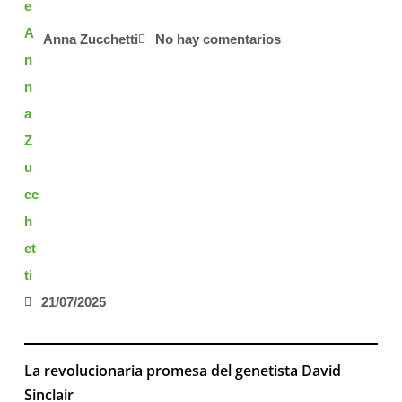
Anna Zucchetti
No hay comentarios
21/07/2025
La revolucionaria promesa del genetista David
Sinclair