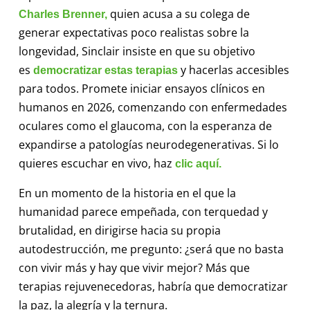
quien acusa a su colega de
Charles Brenner,
generar expectativas poco realistas sobre la
longevidad, Sinclair insiste en que su objetivo
es
y hacerlas accesibles
democratizar estas terapias
para todos. Promete iniciar ensayos clínicos en
humanos en 2026, comenzando con enfermedades
oculares como el glaucoma, con la esperanza de
expandirse a patologías neurodegenerativas. Si lo
quieres escuchar en vivo, haz
clic aquí.
En un momento de la historia en el que la
humanidad parece empeñada, con terquedad y
brutalidad, en dirigirse hacia su propia
autodestrucción, me pregunto: ¿será que no basta
con vivir más y hay que vivir mejor? Más que
terapias rejuvenecedoras, habría que democratizar
la paz, la alegría y la ternura.