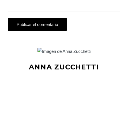
ANNA ZUCCHETTI