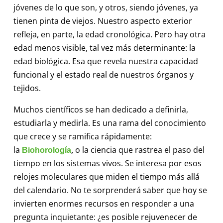
jóvenes de lo que son, y otros, siendo jóvenes, ya
tienen pinta de viejos. Nuestro aspecto exterior
refleja, en parte, la edad cronológica. Pero hay otra
edad menos visible, tal vez más determinante: la
edad biológica. Esa que revela nuestra capacidad
funcional y el estado real de nuestros órganos y
tejidos.
Muchos científicos se han dedicado a definirla,
estudiarla y medirla. Es una rama del conocimiento
que crece y se ramifica rápidamente:
la
,
o la ciencia que rastrea el paso del
Biohorología
tiempo en los sistemas vivos. Se interesa por esos
relojes moleculares que miden el tiempo más allá
del calendario. No te sorprenderá saber que hoy se
invierten enormes recursos en responder a una
pregunta inquietante: ¿es posible rejuvenecer de