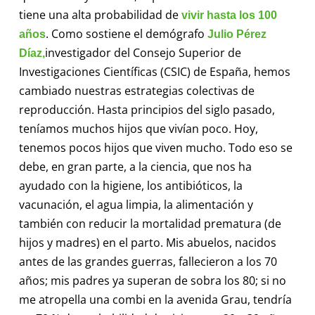
tiene una alta probabilidad de
vivir hasta los 100
. Como sostiene el demógrafo
años
Julio Pérez
investigador del Consejo Superior de
Díaz,
Investigaciones Científicas (CSIC) de España, hemos
cambiado nuestras estrategias colectivas de
reproducción. Hasta principios del siglo pasado,
teníamos muchos hijos que vivían poco. Hoy,
tenemos pocos hijos que viven mucho. Todo eso se
debe, en gran parte, a la ciencia, que nos ha
ayudado con la higiene, los antibióticos, la
vacunación, el agua limpia, la alimentación y
también con reducir la mortalidad prematura (de
hijos y madres) en el parto. Mis abuelos, nacidos
antes de las grandes guerras, fallecieron a los 70
años; mis padres ya superan de sobra los 80; si no
me atropella una combi en la avenida Grau, tendría