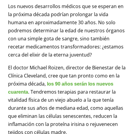
Los nuevos desarrollos médicos que se esperan en
la próxima década podrían prolongar la vida
humana en aproximadamente 30 años. No solo
podremos determinar la edad de nuestros órganos
con una simple gota de sangre, sino también
recetar medicamentos transformadores: ¿estamos
cerca del elixir de la eterna juventud?
El doctor Michael Roizen, director de Bienestar de la
Clínica Cleveland, cree que tan pronto como en la
próxima década,
los 90 años serán los nuevos
. Tendremos terapias para restaurar la
cuarenta
vitalidad física de un viejo abuelo a la que tenía
durante sus años de mediana edad, como aquellas
que eliminan las células senescentes, reducen la
inflamación con la proteína irisina o rejuvenecen
tejidos con células madre.