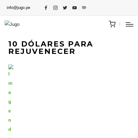
info@jugo.pe
10 DÓLARES PARA
REJUVENECER