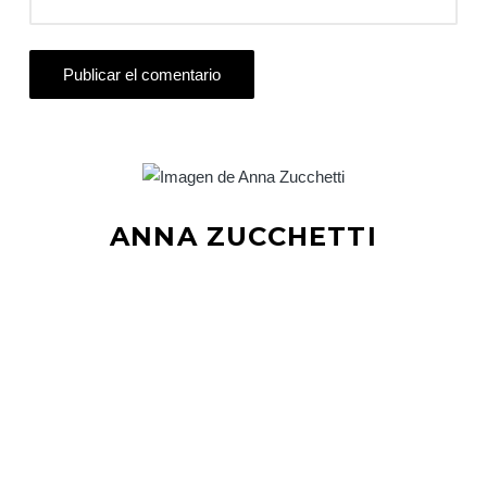
ANNA ZUCCHETTI