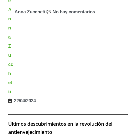
Anna Zucchetti
No hay comentarios
22/04/2024
Últimos descubrimientos en la revolución del
antienvejecimiento