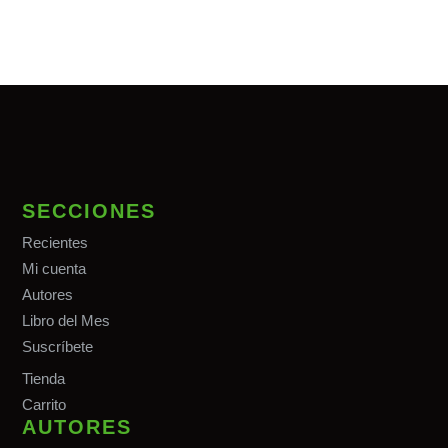
SECCIONES
Recientes
Mi cuenta
Autores
Libro del Mes
Suscríbete
Tiend
a
Carrito
AUTORES