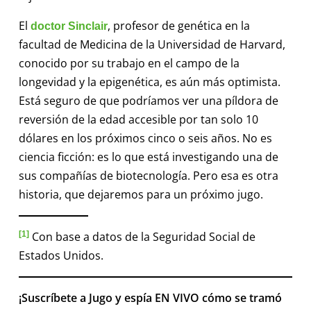
El
, profesor de genética en la
doctor Sinclair
facultad de Medicina de la Universidad de Harvard,
conocido por su trabajo en el campo de la
longevidad y la epigenética, es aún más optimista.
Está seguro de que podríamos ver una píldora de
reversión de la edad accesible por tan solo 10
dólares en los próximos cinco o seis años. No es
ciencia ficción: es lo que está investigando una de
sus compañías de biotecnología. Pero esa es otra
historia, que dejaremos para un próximo jugo.
[1]
Con base a datos de la Seguridad Social de
Estados Unidos.
¡Suscríbete a Jugo y espía EN VIVO cómo se tramó