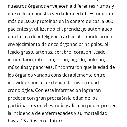
nuestros órganos envejecen a diferentes ritmos y
que reflejan nuestra verdadera edad. Estudiaron
más de 3.000 proteínas en la sangre de casi 5.000
pacientes y, utilizando el aprendizaje automático —
una forma de inteligencia artificial— modelaron el
envejecimiento de once órganos principales, el
tejido graso, arterias, cerebro, corazón, tejido
inmunitario, intestino, riñón, hígado, pulmón,
músculos y páncreas. Encontraron que la edad de
los órganos variaba considerablemente entre
individuos, incluso si tenían la misma edad
cronológica. Con esta información lograron
predecir con gran precisión la edad de los
participantes en el estudio y afirman poder predecir
la incidencia de enfermedades y su mortalidad
hasta 15 años en el futuro.