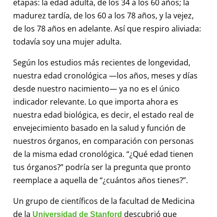
etapas: la edad adulta, de los 34 a los 60 años; la
madurez tardía, de los 60 a los 78 años, y la vejez,
de los 78 años en adelante. Así que respiro aliviada:
todavía soy una mujer adulta.
Según los estudios más recientes de longevidad,
nuestra edad cronológica —los años, meses y días
desde nuestro nacimiento— ya no es el único
indicador relevante. Lo que importa ahora es
nuestra edad biológica, es decir, el estado real de
envejecimiento basado en la salud y función de
nuestros órganos, en comparación con personas
de la misma edad cronológica. “¿Qué edad tienen
tus órganos?” podría ser la pregunta que pronto
reemplace a aquella de “¿cuántos años tienes?”.
Un grupo de científicos de la facultad de Medicina
de la
descubrió que
Universidad de Stanford