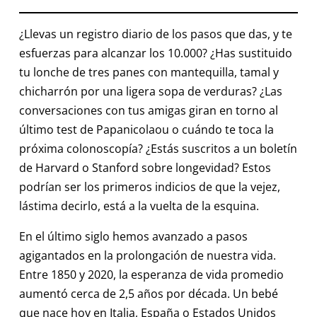
¿Llevas un registro diario de los pasos que das, y te
esfuerzas para alcanzar los 10.000? ¿Has sustituido
tu lonche de tres panes con mantequilla, tamal y
chicharrón por una ligera sopa de verduras? ¿Las
conversaciones con tus amigas giran en torno al
último test de Papanicolaou o cuándo te toca la
próxima colonoscopía? ¿Estás suscritos a un boletín
de Harvard o Stanford sobre longevidad? Estos
podrían ser los primeros indicios de que la vejez,
lástima decirlo, está a la vuelta de la esquina.
En el último siglo hemos avanzado a pasos
agigantados en la prolongación de nuestra vida.
Entre 1850 y 2020, la esperanza de vida promedio
aumentó cerca de 2,5 años por década. Un bebé
que nace hoy en Italia, España o Estados Unidos