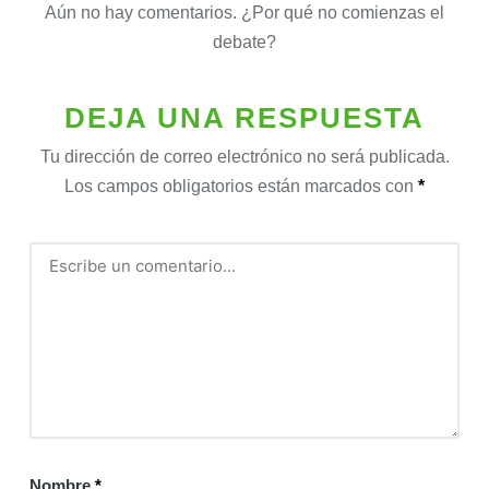
Aún no hay comentarios. ¿Por qué no comienzas el
debate?
DEJA UNA RESPUESTA
Tu dirección de correo electrónico no será publicada.
Los campos obligatorios están marcados con
*
Nombre
*