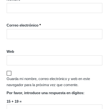
Correo electrónico
*
Web
Guarda mi nombre, correo electrónico y web en este
navegador para la próxima vez que comente.
Por favor, introduce una respuesta en dígitos:
15 + 19 =