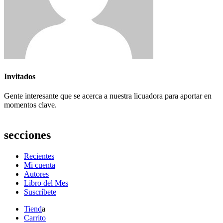
Invitados
Gente interesante que se acerca a nuestra licuadora para aportar en
momentos clave.
secciones
Recientes
Mi cuenta
Autores
Libro del Mes
Suscríbete
Tiend
a
Carrito