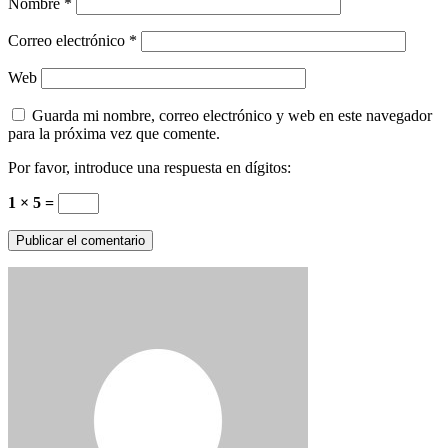
Nombre
*
Correo electrónico
*
Web
Guarda mi nombre, correo electrónico y web en este navegador
para la próxima vez que comente.
Por favor, introduce una respuesta en dígitos:
1 × 5 =