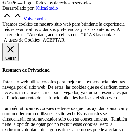
© 2026 — Jugo. Todos los derechos reservados.
Desarrollado por:
KilcaStudio
Volver arriba
Usamos cookies en nuestro sitio web para brindarle la experiencia
más relevante al recordar sus preferencias y visitas anteriores. Al
hacer clic en "Aceptar", acepta el uso de TODAS las cookies.
Ajustes de Cookies
ACEPTAR
Cerrar
Resumen de Privacidad
Este sitio web utiliza cookies para mejorar su experiencia mientras
navega por el sitio web. De estas, las cookies que se clasifican como
necesarias se almacenan en su navegador, ya que son esenciales para
el funcionamiento de las funcionalidades básicas del sitio web.
También utilizamos cookies de terceros que nos ayudan a analizar y
comprender cómo utiliza este sitio web. Estas cookies se
almacenarán en su navegador solo con su consentimiento. También
tiene la opción de optar por no recibir estas cookies. Pero la
exclusión voluntaria de algunas de estas cookies puede afectar su