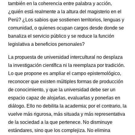
también en la coherencia entre palabra y acción,
¿quién está realmente a la altura del magisterio en el
Perú? ¿Los sabios que sostienen territorios, lenguas y
comunidad, o quienes ocupan cargos desde donde se
banaliza el servicio público y se reduce la función
legislativa a beneficios personales?
La propuesta de universidad intercultural no desplaza
la investigación científica ni la reemplaza por tradición.
Lo que propone es ampliar el campo epistemológico,
reconocer que existen múltiples formas de producción
de conocimiento, y que la universidad debe ser un
espacio capaz de alojarlas, evaluarlas y ponerlas en
diálogo. Ello no debilita la academia; por el contrario, la
vuelve más rigurosa, más situada y más representativa
de la sociedad a la que pertenece. No disminuye
estándares, sino que los complejiza. No elimina