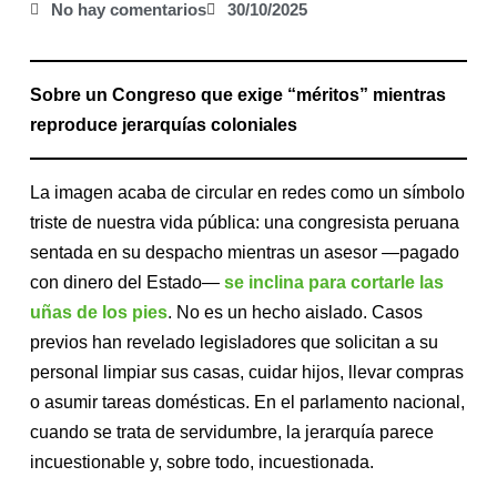
No hay comentarios
30/10/2025
Sobre un Congreso que exige “méritos” mientras
reproduce jerarquías coloniales
La imagen acaba de circular en redes como un símbolo
triste de nuestra vida pública: una congresista peruana
sentada en su despacho mientras un asesor —pagado
con dinero del Estado—
se inclina para cortarle las
uñas de los pies
. No es un hecho aislado. Casos
previos han revelado legisladores que solicitan a su
personal limpiar sus casas, cuidar hijos, llevar compras
o asumir tareas domésticas. En el parlamento nacional,
cuando se trata de servidumbre, la jerarquía parece
incuestionable y, sobre todo, incuestionada.