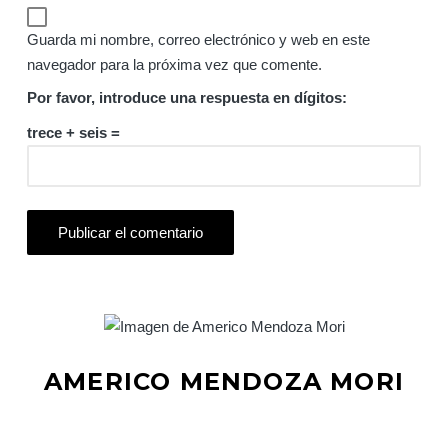
Guarda mi nombre, correo electrónico y web en este
navegador para la próxima vez que comente.
Por favor, introduce una respuesta en dígitos:
trece + seis =
AMERICO MENDOZA MORI