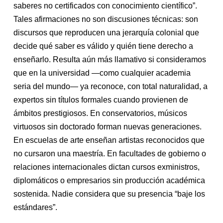
saberes no certificados con conocimiento científico”.
Tales afirmaciones no son discusiones técnicas: son
discursos que reproducen una jerarquía colonial que
decide qué saber es válido y quién tiene derecho a
enseñarlo. Resulta aún más llamativo si consideramos
que en la universidad —como cualquier academia
seria del mundo— ya reconoce, con total naturalidad, a
expertos sin títulos formales cuando provienen de
ámbitos prestigiosos. En conservatorios, músicos
virtuosos sin doctorado forman nuevas generaciones.
En escuelas de arte enseñan artistas reconocidos que
no cursaron una maestría. En facultades de gobierno o
relaciones internacionales dictan cursos exministros,
diplomáticos o empresarios sin producción académica
sostenida. Nadie considera que su presencia “baje los
estándares”.