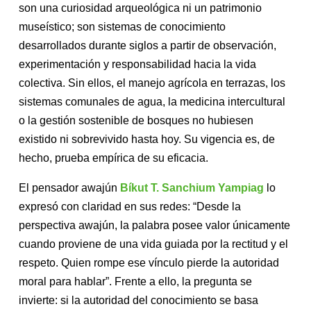
son una curiosidad arqueológica ni un patrimonio
museístico; son sistemas de conocimiento
desarrollados durante siglos a partir de observación,
experimentación y responsabilidad hacia la vida
colectiva. Sin ellos, el manejo agrícola en terrazas, los
sistemas comunales de agua, la medicina intercultural
o la gestión sostenible de bosques no hubiesen
existido ni sobrevivido hasta hoy. Su vigencia es, de
hecho, prueba empírica de su eficacia.
El pensador awajún
Bíkut T. Sanchium Yampiag
lo
expresó con claridad en sus redes: “Desde la
perspectiva awajún, la palabra posee valor únicamente
cuando proviene de una vida guiada por la rectitud y el
respeto. Quien rompe ese vínculo pierde la autoridad
moral para hablar”. Frente a ello, la pregunta se
invierte: si la autoridad del conocimiento se basa