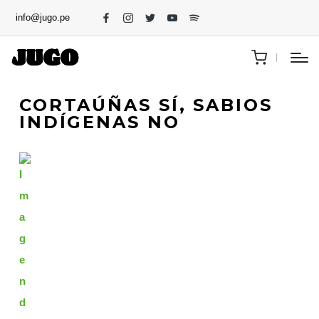
info@jugo.pe
CORTAÚÑAS SÍ, SABIOS
INDÍGENAS NO