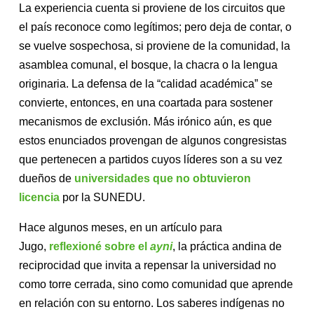
La experiencia cuenta si proviene de los circuitos que
el país reconoce como legítimos; pero deja de contar, o
se vuelve sospechosa, si proviene de la comunidad, la
asamblea comunal, el bosque, la chacra o la lengua
originaria. La defensa de la “calidad académica” se
convierte, entonces, en una coartada para sostener
mecanismos de exclusión. Más irónico aún, es que
estos enunciados provengan de algunos congresistas
que pertenecen a partidos cuyos líderes son a su vez
dueños de
universidades que no obtuvieron
licencia
por la SUNEDU.
Hace algunos meses, en un artículo para
Jugo,
reflexioné sobre el
ayni
, la práctica andina de
reciprocidad que invita a repensar la universidad no
como torre cerrada, sino como comunidad que aprende
en relación con su entorno. Los saberes indígenas no