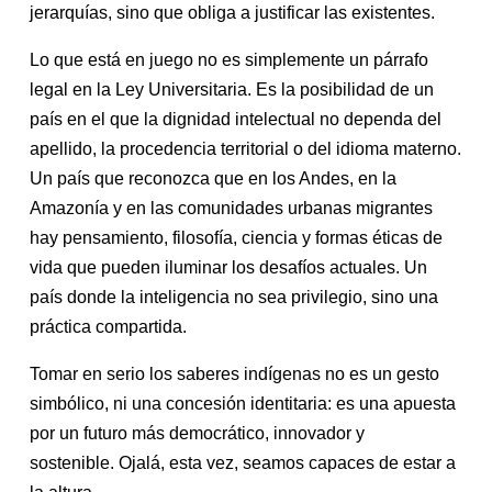
jerarquías, sino que obliga a justificar las existentes.
Lo que está en juego no es simplemente un párrafo
legal en la Ley Universitaria. Es la posibilidad de un
país en el que la dignidad intelectual no dependa del
apellido, la procedencia territorial o del idioma materno.
Un país que reconozca que en los Andes, en la
Amazonía y en las comunidades urbanas migrantes
hay pensamiento, filosofía, ciencia y formas éticas de
vida que pueden iluminar los desafíos actuales. Un
país donde la inteligencia no sea privilegio, sino una
práctica compartida.
Tomar en serio los saberes indígenas no es un gesto
simbólico, ni una concesión identitaria: es una apuesta
por un futuro más democrático, innovador y
sostenible. Ojalá, esta vez, seamos capaces de estar a