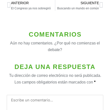
ANTERIOR
SIGUIENTE
El Congreso ya nos sobregiró
Buscando un mundo en común
COMENTARIOS
Aún no hay comentarios. ¿Por qué no comienzas el
debate?
DEJA UNA RESPUESTA
Tu dirección de correo electrónico no será publicada.
Los campos obligatorios están marcados con
*