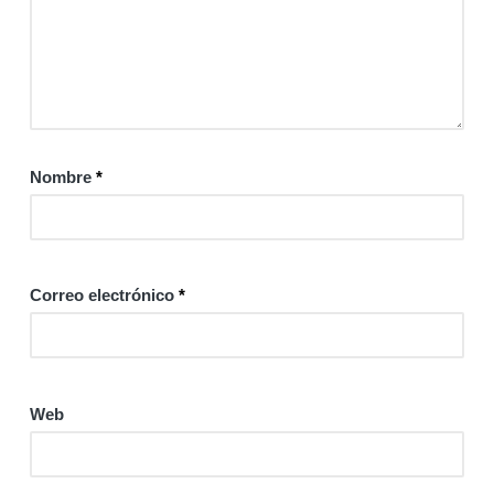
Nombre
*
Correo electrónico
*
Web