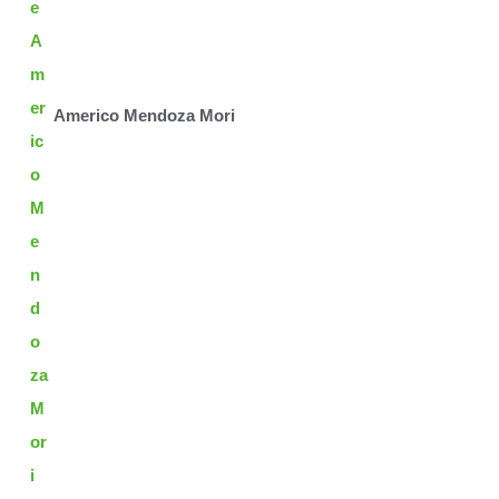
Americo Mendoza Mori