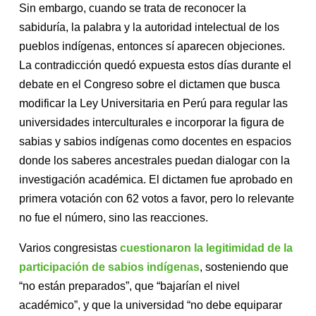
Sin embargo, cuando se trata de reconocer la
sabiduría, la palabra y la autoridad intelectual de los
pueblos indígenas, entonces sí aparecen objeciones.
La contradicción quedó expuesta estos días durante el
debate en el Congreso sobre el dictamen que busca
modificar la Ley Universitaria en Perú para regular las
universidades interculturales e incorporar la figura de
sabias y sabios indígenas como docentes en espacios
donde los saberes ancestrales puedan dialogar con la
investigación académica. El dictamen fue aprobado en
primera votación con 62 votos a favor, pero lo relevante
no fue el número, sino las reacciones.
Varios congresistas
cuestionaron la legitimidad de la
participación de sabios indígenas
, sosteniendo que
“no están preparados”, que “bajarían el nivel
académico”, y que la universidad “no debe equiparar