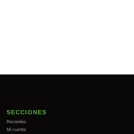
SECCIONES
Recientes
Mi cuenta