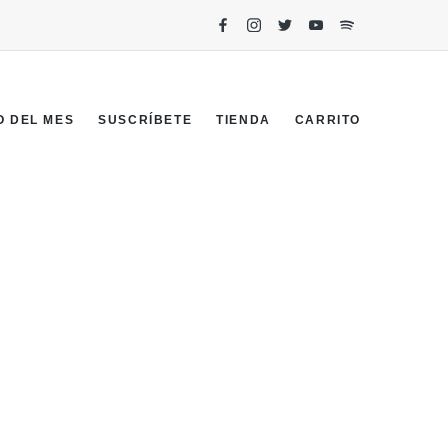
O DEL MES
SUSCRÍBETE
TIENDA
CARRITO