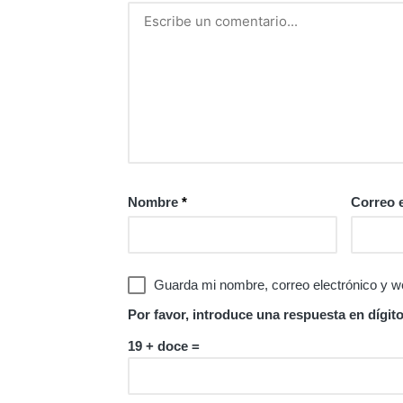
Nombre
*
Correo 
Guarda mi nombre, correo electrónico y w
Por favor, introduce una respuesta en dígito
19 + doce =