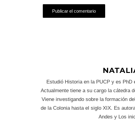
NATALI
Estudió Historia en la PUCP y es PhD 
Actualmente tiene a su cargo la cátedra d
Viene investigando sobre la formación del
de la Colonia hasta el siglo XIX. Es autora
Andes y Los inic