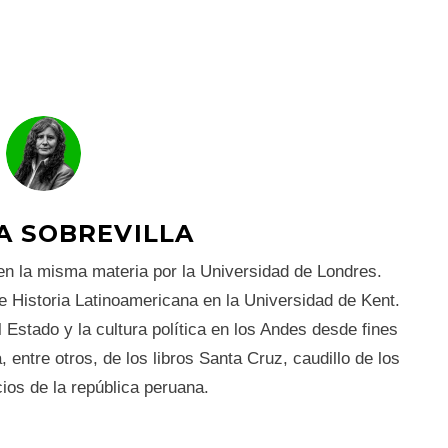
A SOBREVILLA
en la misma materia por la Universidad de Londres.
e Historia Latinoamericana en la Universidad de Kent.
 Estado y la cultura política en los Andes desde fines
, entre otros, de los libros Santa Cruz, caudillo de los
ios de la república peruana.