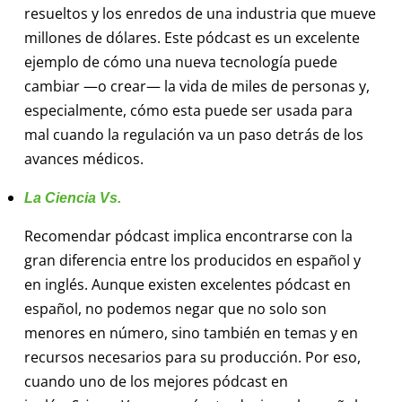
resueltos y los enredos de una industria que mueve
millones de dólares. Este pódcast es un excelente
ejemplo de cómo una nueva tecnología puede
cambiar —o crear— la vida de miles de personas y,
especialmente, cómo esta puede ser usada para
mal cuando la regulación va un paso detrás de los
avances médicos.
La Ciencia Vs.
Recomendar pódcast implica encontrarse con la
gran diferencia entre los producidos en español y
en inglés. Aunque existen excelentes pódcast en
español, no podemos negar que no solo son
menores en número, sino también en temas y en
recursos necesarios para su producción. Por eso,
cuando uno de los mejores pódcast en