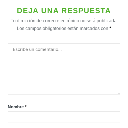
DEJA UNA RESPUESTA
Tu dirección de correo electrónico no será publicada.
Los campos obligatorios están marcados con
*
Nombre
*