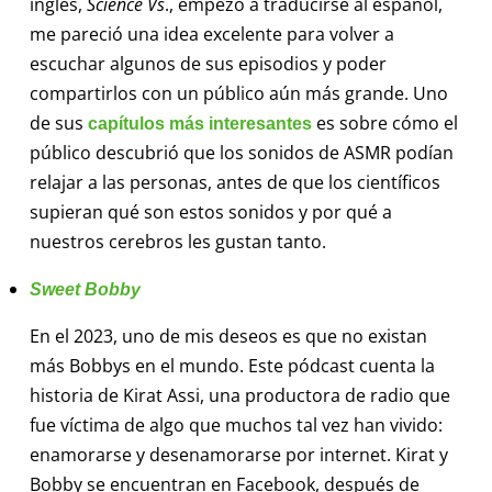
inglés,
Science
Vs
., empezó a traducirse al español,
me pareció una idea excelente para volver a
escuchar algunos de sus episodios y poder
compartirlos con un público aún más grande. Uno
de sus
es sobre cómo el
capítulos más interesantes
público descubrió que los sonidos de ASMR podían
relajar a las personas, antes de que los científicos
supieran qué son estos sonidos y por qué a
nuestros cerebros les gustan tanto.
Sweet Bobby
En el 2023, uno de mis deseos es que no existan
más Bobbys en el mundo. Este pódcast cuenta la
historia de Kirat Assi, una productora de radio que
fue víctima de algo que muchos tal vez han vivido:
enamorarse y desenamorarse por internet. Kirat y
Bobby se encuentran en Facebook, después de