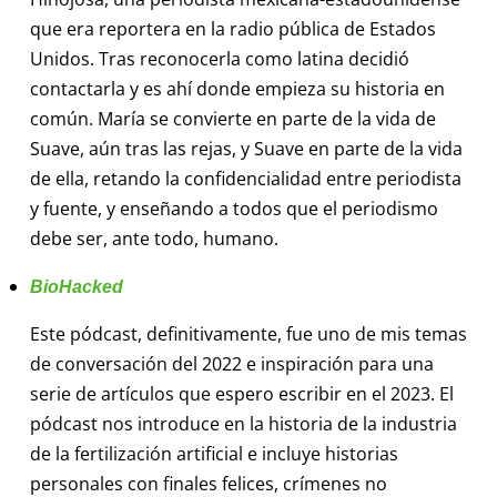
que era reportera en la radio pública de Estados
Unidos. Tras reconocerla como latina decidió
contactarla y es ahí donde empieza su historia en
común. María se convierte en parte de la vida de
Suave, aún tras las rejas, y Suave en parte de la vida
de ella, retando la confidencialidad entre periodista
y fuente, y enseñando a todos que el periodismo
debe ser, ante todo, humano.
BioHacked
Este pódcast, definitivamente, fue uno de mis temas
de conversación del 2022 e inspiración para una
serie de artículos que espero escribir en el 2023. El
pódcast nos introduce en la historia de la industria
de la fertilización artificial e incluye historias
personales con finales felices, crímenes no