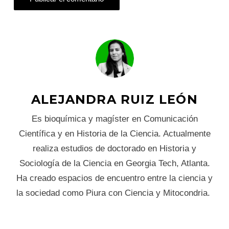
ALEJANDRA RUIZ LEÓN
Es bioquímica y magíster en Comunicación
Científica y en Historia de la Ciencia. Actualmente
realiza estudios de doctorado en Historia y
Sociología de la Ciencia en Georgia Tech, Atlanta.
Ha creado espacios de encuentro entre la ciencia y
la sociedad como Piura con Ciencia y Mitocondria.