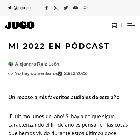
info@jugo.pe
MI 2022 EN PÓDCAST
Alejandra Ruiz León
No hay comentarios
26/12/2022
Un repaso a mis favoritos audibles de este año
¡El último lunes del año! Si hay algo que sigue
caracterizando el fin de año es pensar en las cosas
que hemos vivido durante estos últimos doce