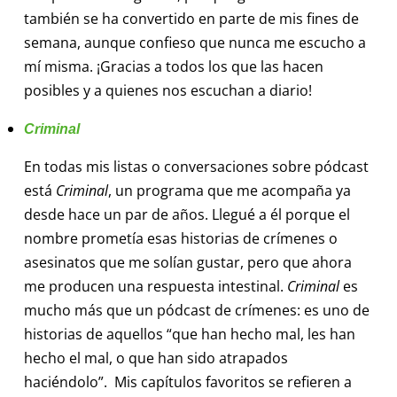
también se ha convertido en parte de mis fines de
semana, aunque confieso que nunca me escucho a
mí misma. ¡Gracias a todos los que las hacen
posibles y a quienes nos escuchan a diario!
Criminal
En todas mis listas o conversaciones sobre pódcast
está
Criminal
, un programa que me acompaña ya
desde hace un par de años. Llegué a él porque el
nombre prometía esas historias de crímenes o
asesinatos que me solían gustar, pero que ahora
me producen una respuesta intestinal.
Criminal
es
mucho más que un pódcast de crímenes: es uno de
historias de aquellos “que han hecho mal, les han
hecho el mal, o que han sido atrapados
haciéndolo”. Mis capítulos favoritos se refieren a