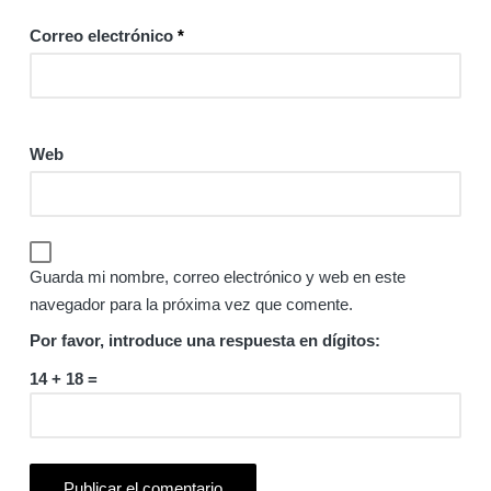
Correo electrónico
*
Web
Guarda mi nombre, correo electrónico y web en este
navegador para la próxima vez que comente.
Por favor, introduce una respuesta en dígitos:
14 + 18 =