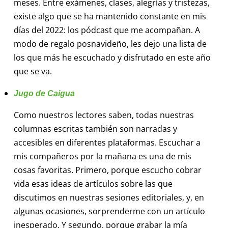
meses. Entre exámenes, clases, alegrías y tristezas,
existe algo que se ha mantenido constante en mis
días del 2022: los pódcast que me acompañan. A
modo de regalo posnavideño, les dejo una lista de
los que más he escuchado y disfrutado en este año
que se va.
Jugo de Caigua
Como nuestros lectores saben, todas nuestras
columnas escritas también son narradas y
accesibles en diferentes plataformas. Escuchar a
mis compañeros por la mañana es una de mis
cosas favoritas. Primero, porque escucho cobrar
vida esas ideas de artículos sobre las que
discutimos en nuestras sesiones editoriales, y, en
algunas ocasiones, sorprenderme con un artículo
inesperado. Y segundo, porque grabar la mía