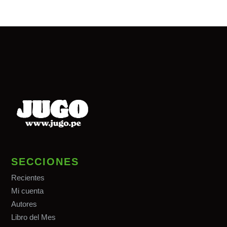
SECCIONES
Recientes
Mi cuenta
Autores
Libro del Mes