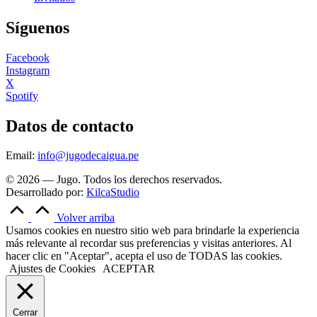
Síguenos
Facebook
Instagram
X
Spotify
Datos de contacto
Email:
info@jugodecaigua.pe
© 2026 — Jugo. Todos los derechos reservados.
Desarrollado por:
KilcaStudio
Volver arriba
Usamos cookies en nuestro sitio web para brindarle la experiencia
más relevante al recordar sus preferencias y visitas anteriores. Al
hacer clic en "Aceptar", acepta el uso de TODAS las cookies.
Ajustes de Cookies
ACEPTAR
Cerrar