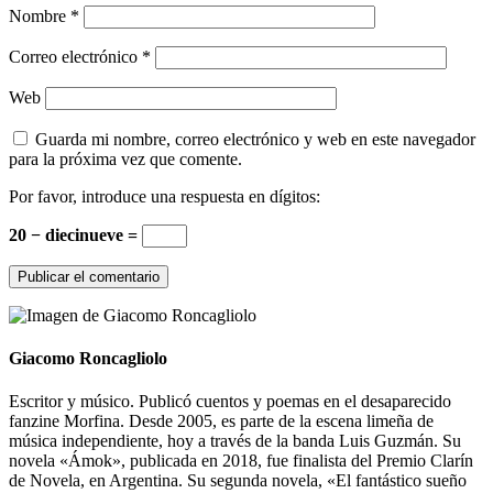
Nombre
*
Correo electrónico
*
Web
Guarda mi nombre, correo electrónico y web en este navegador
para la próxima vez que comente.
Por favor, introduce una respuesta en dígitos:
20 − diecinueve =
Giacomo Roncagliolo
Escritor y músico. Publicó cuentos y poemas en el desaparecido
fanzine Morfina. Desde 2005, es parte de la escena limeña de
música independiente, hoy a través de la banda Luis Guzmán. Su
novela «Ámok», publicada en 2018, fue finalista del Premio Clarín
de Novela, en Argentina. Su segunda novela, «El fantástico sueño