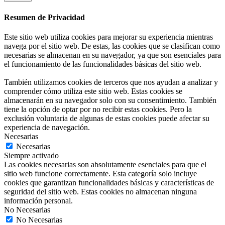
Resumen de Privacidad
Este sitio web utiliza cookies para mejorar su experiencia mientras
navega por el sitio web. De estas, las cookies que se clasifican como
necesarias se almacenan en su navegador, ya que son esenciales para
el funcionamiento de las funcionalidades básicas del sitio web.
También utilizamos cookies de terceros que nos ayudan a analizar y
comprender cómo utiliza este sitio web. Estas cookies se
almacenarán en su navegador solo con su consentimiento. También
tiene la opción de optar por no recibir estas cookies. Pero la
exclusión voluntaria de algunas de estas cookies puede afectar su
experiencia de navegación.
Necesarias
Necesarias
Siempre activado
Las cookies necesarias son absolutamente esenciales para que el
sitio web funcione correctamente. Esta categoría solo incluye
cookies que garantizan funcionalidades básicas y características de
seguridad del sitio web. Estas cookies no almacenan ninguna
información personal.
No Necesarias
No Necesarias