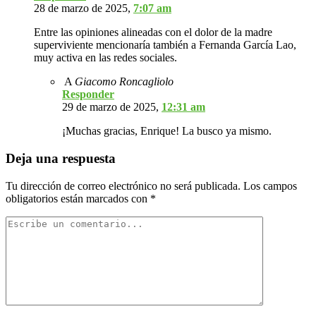
28 de marzo de 2025,
7:07 am
Entre las opiniones alineadas con el dolor de la madre
superviviente mencionaría también a Fernanda García Lao,
muy activa en las redes sociales.
A
Giacomo Roncagliolo
Responder
29 de marzo de 2025,
12:31 am
¡Muchas gracias, Enrique! La busco ya mismo.
Deja una respuesta
Tu dirección de correo electrónico no será publicada.
Los campos
obligatorios están marcados con
*