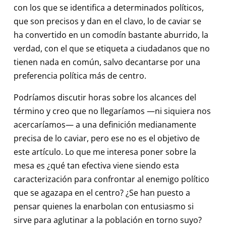
con los que se identifica a determinados políticos,
que son precisos y dan en el clavo, lo de caviar se
ha convertido en un comodín bastante aburrido, la
verdad, con el que se etiqueta a ciudadanos que no
tienen nada en común, salvo decantarse por una
preferencia política más de centro.
Podríamos discutir horas sobre los alcances del
término y creo que no llegaríamos —ni siquiera nos
acercaríamos— a una definición medianamente
precisa de lo caviar, pero ese no es el objetivo de
este artículo. Lo que me interesa poner sobre la
mesa es ¿qué tan efectiva viene siendo esta
caracterización para confrontar al enemigo político
que se agazapa en el centro? ¿Se han puesto a
pensar quienes la enarbolan con entusiasmo si
sirve para aglutinar a la población en torno suyo?