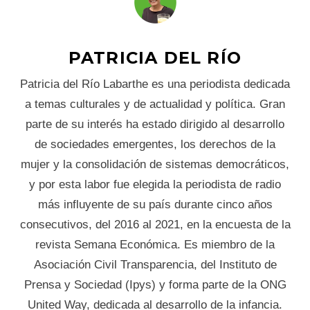
PATRICIA DEL RÍO
Patricia del Río Labarthe es una periodista dedicada
a temas culturales y de actualidad y política. Gran
parte de su interés ha estado dirigido al desarrollo
de sociedades emergentes, los derechos de la
mujer y la consolidación de sistemas democráticos,
y por esta labor fue elegida la periodista de radio
más influyente de su país durante cinco años
consecutivos, del 2016 al 2021, en la encuesta de la
revista Semana Económica. Es miembro de la
Asociación Civil Transparencia, del Instituto de
Prensa y Sociedad (Ipys) y forma parte de la ONG
United Way, dedicada al desarrollo de la infancia.