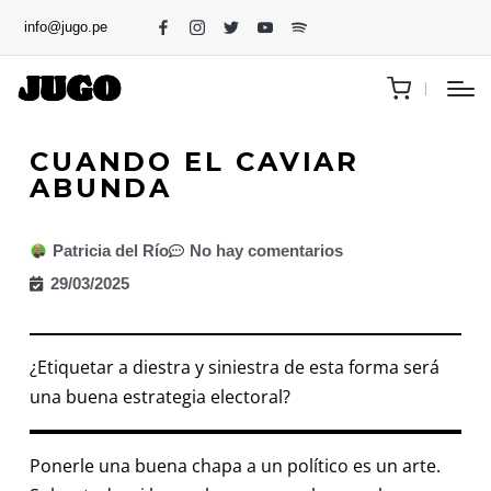
info@jugo.pe
CUANDO EL CAVIAR
ABUNDA
Patricia del Río
No hay comentarios
29/03/2025
¿Etiquetar a diestra y siniestra de esta forma será
una buena estrategia electoral?
Ponerle una buena chapa a un político es un arte.