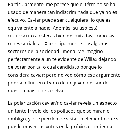
Particularmente, me parece que el término se ha
usado de manera tan indiscriminada que ya no es
efectivo. Caviar puede ser cualquiera, lo que es
equivalente a nadie. Además, su uso está
circunscrito a esferas bien delimitadas, como las
redes sociales —X principalmente— y algunos
sectores de la sociedad limeña. Me imagino
perfectamente a un televidente de Willax dejando
de votar por tal o cual candidato porque lo
considera caviar; pero no veo cómo ese argumento
podría influir en el voto de un joven del sur de
nuestro país o de la selva.
La polarización caviar/no caviar revela un aspecto
un tanto frívolo de los políticos que se miran el
ombligo, y que pierden de vista un elemento que sí
puede mover los votos en la próxima contienda