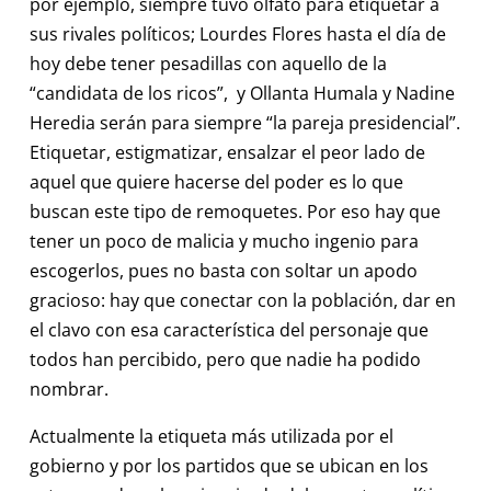
por ejemplo, siempre tuvo olfato para etiquetar a
sus rivales políticos; Lourdes Flores hasta el día de
hoy debe tener pesadillas con aquello de la
“candidata de los ricos”, y Ollanta Humala y Nadine
Heredia serán para siempre “la pareja presidencial”.
Etiquetar, estigmatizar, ensalzar el peor lado de
aquel que quiere hacerse del poder es lo que
buscan este tipo de remoquetes. Por eso hay que
tener un poco de malicia y mucho ingenio para
escogerlos, pues no basta con soltar un apodo
gracioso: hay que conectar con la población, dar en
el clavo con esa característica del personaje que
todos han percibido, pero que nadie ha podido
nombrar.
Actualmente la etiqueta más utilizada por el
gobierno y por los partidos que se ubican en los