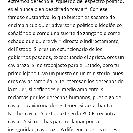
extremos derecho e izquierdo del espectro político,
es el nunca bien descifrado “caviar”. Con ese
famoso sustantivo, lo que buscan es sacarse de
encima a cualquier adversario político o ideológico
señalándolo como una suerte de zángano o come
echado que quiere vivir, directa o indirectamente,
del Estado. Si eres un exfuncionario de los
gobiernos pasados, exceptuando el aprista, eres un
caviarazo. Si no trabajaste para el Estado, pero tu
primo lejano tuvo un puesto en un ministerio, pues
eres caviar también. Si te interesan los derechos de
la mujer, si defiendes el medio ambiente, si
reclamas por los derechos humanos, pues algo de
caviar o caviarona debes tener. Si vas al bar La
Noche, caviar. Si estudiaste en la PUCP, recontra
caviar. Y si marchas para reclamar por la
inseguridad, caviarazo. A diferencia de los motes