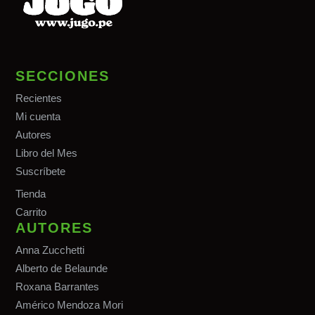
SECCIONES
Recientes
Mi cuenta
Autores
Libro del Mes
Suscríbete
Tiend
a
Carrito
AUTORES
Anna Zucchetti
Alberto de Belaunde
Roxana Barrantes
Américo Mendoza Mori