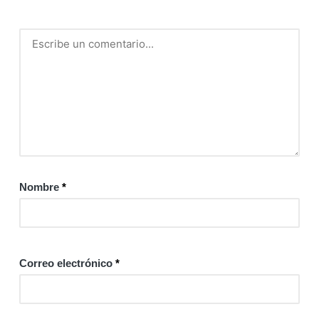
Nombre
*
Correo electrónico
*