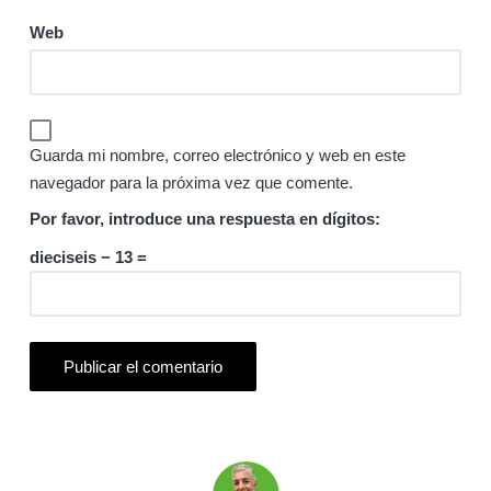
Web
Guarda mi nombre, correo electrónico y web en este
navegador para la próxima vez que comente.
Por favor, introduce una respuesta en dígitos:
dieciseis − 13 =