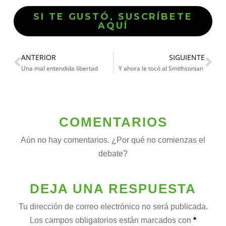
SI TE GUSTÓ, SUSCRÍBETE
AQUÍ
ANTERIOR
SIGUIENTE
Una mal entendida libertad
Y ahora le tocó al Smithsonian
COMENTARIOS
Aún no hay comentarios. ¿Por qué no comienzas el
debate?
DEJA UNA RESPUESTA
Tu dirección de correo electrónico no será publicada.
Los campos obligatorios están marcados con
*