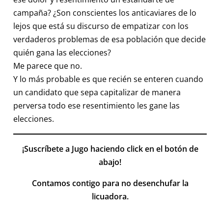
campaña? ¿Son conscientes los anticaviares de lo
lejos que está su discurso de empatizar con los
verdaderos problemas de esa población que decide
quién gana las elecciones?
Me parece que no.
Y lo más probable es que recién se enteren cuando
un candidato que sepa capitalizar de manera
perversa todo ese resentimiento les gane las
elecciones.
¡Suscríbete a Jugo haciendo click en el botón de
abajo!
Contamos contigo para no desenchufar la
licuadora.