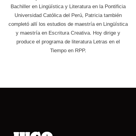
Bachiller en Lingüística y Literatura en la Pontificia
Universidad Católica del Perú, Patricia también
completó allí los estudios de maestría en Lingüística
y maestría en Escritura Creativa. Hoy dirige y
produce el programa de literatura Letras en el
Tiempo en RPP.