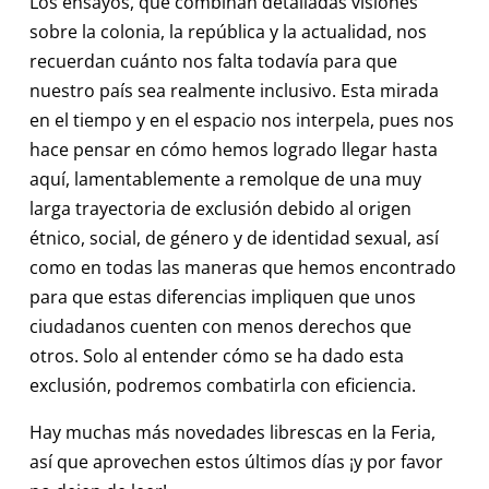
Los ensayos, que combinan detalladas visiones
sobre la colonia, la república y la actualidad, nos
recuerdan cuánto nos falta todavía para que
nuestro país sea realmente inclusivo. Esta mirada
en el tiempo y en el espacio nos interpela, pues nos
hace pensar en cómo hemos logrado llegar hasta
aquí, lamentablemente a remolque de una muy
larga trayectoria de exclusión debido al origen
étnico, social, de género y de identidad sexual, así
como en todas las maneras que hemos encontrado
para que estas diferencias impliquen que unos
ciudadanos cuenten con menos derechos que
otros. Solo al entender cómo se ha dado esta
exclusión, podremos combatirla con eficiencia.
Hay muchas más novedades librescas en la Feria,
así que aprovechen estos últimos días ¡y por favor