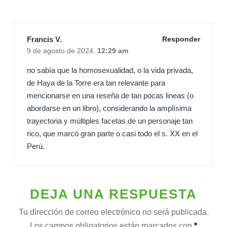
Francis V.
Responder
9 de agosto de 2024,
12:29 am
no sabía que la homosexualidad, o la vida privada,
de Haya de la Torre era tan relevante para
mencionarse en una reseña de tan pocas lineas (o
abordarse en un libro), considerando la amplísima
trayectoria y múltiples facetas de un personaje tan
rico, que marcó gran parte o casi todo el s. XX en el
Perú.
DEJA UNA RESPUESTA
Tu dirección de correo electrónico no será publicada.
Los campos obligatorios están marcados con
*