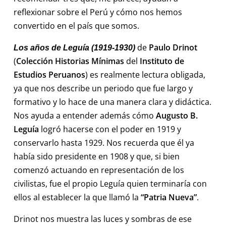
reflexionar sobre el Perú y cómo nos hemos
convertido en el país que somos.
de
Paulo Drinot
Los años de Leguía (1919-1930)
(
Colección Historias Mínimas
del
Instituto de
Estudios Peruanos
) es realmente lectura obligada,
ya que nos describe un periodo que fue largo y
formativo y lo hace de una manera clara y didáctica.
Nos ayuda a entender además cómo
Augusto B.
Leguía
logró hacerse con el poder en 1919 y
conservarlo hasta 1929. Nos recuerda que él ya
había sido presidente en 1908 y que, si bien
comenzó actuando en representación de los
civilistas, fue el propio Leguía quien terminaría con
ellos al establecer la que llamó la
“Patria Nueva”
.
Drinot nos muestra las luces y sombras de ese