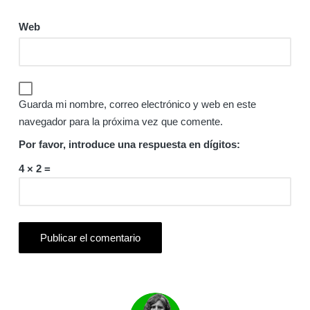
Web
Guarda mi nombre, correo electrónico y web en este
navegador para la próxima vez que comente.
Por favor, introduce una respuesta en dígitos:
4 × 2 =