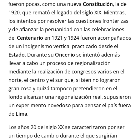
fueron pocas, como una nueva
Constitución
, la de
1920, que remató el legado del siglo XIX. Mientras,
los intentos por resolver las cuestiones fronterizas
y de afianzar la peruanidad con las celebraciones
del
Centenario
en 1921 y 1924 fueron acompañados
de un indigenismo vertical practicado desde el
Estado
. Durante su
Oncenio
se intentó además
llevar a cabo un proceso de regionalización
mediante la realización de congresos varios en el
norte, el centro y el sur que, si bien no lograron
gran cosa y quizá tampoco pretendieron en el
fondo alcanzar una regionalización real, supusieron
un experimento novedoso para pensar el país fuera
de
Lima
.
Los años 20 del siglo XX se caracterizaron por ser
un tiempo de cambio durante el que surgirían