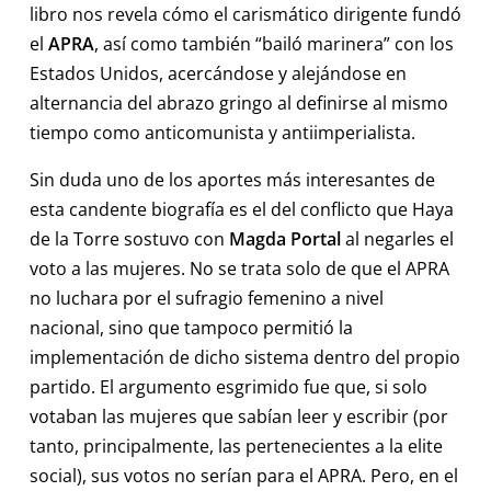
libro nos revela cómo el carismático dirigente fundó
el
APRA
, así como también “bailó marinera” con los
Estados Unidos, acercándose y alejándose en
alternancia del abrazo gringo al definirse al mismo
tiempo como anticomunista y antiimperialista.
Sin duda uno de los aportes más interesantes de
esta candente biografía es el del conflicto que Haya
de la Torre sostuvo con
Magda Portal
al negarles el
voto a las mujeres. No se trata solo de que el APRA
no luchara por el sufragio femenino a nivel
nacional, sino que tampoco permitió la
implementación de dicho sistema dentro del propio
partido. El argumento esgrimido fue que, si solo
votaban las mujeres que sabían leer y escribir (por
tanto, principalmente, las pertenecientes a la elite
social), sus votos no serían para el APRA. Pero, en el