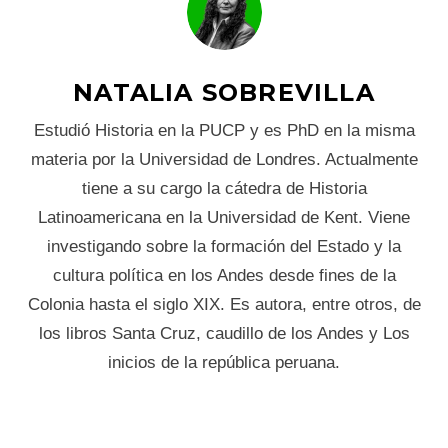
NATALIA SOBREVILLA
Estudió Historia en la PUCP y es PhD en la misma
materia por la Universidad de Londres. Actualmente
tiene a su cargo la cátedra de Historia
Latinoamericana en la Universidad de Kent. Viene
investigando sobre la formación del Estado y la
cultura política en los Andes desde fines de la
Colonia hasta el siglo XIX. Es autora, entre otros, de
los libros Santa Cruz, caudillo de los Andes y Los
inicios de la república peruana.