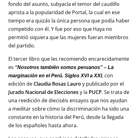
fondo del asunto, subyacía el temor del caudillo
aprista a la popularidad de Portal, la cual en ese
tiempo era quizás la única persona que podía haber
competido con él. Y fue por eso que Haya no
permitió siquiera que las mujeres fueran miembros
del partido.
El tercer libro que les recomiendo encarecidamente
es
“Nosotros también somos peruanos” – La
, con
marginación en el Perú. Siglos XVI a XXI
edición de
Claudia Rosas Lauro
y publicado por el
Jurado Nacional de Elecciones
y la
PUCP
. Se trata de
una reedición de dieciséis ensayos que nos ayudan
a meditar sobre cómo la discriminación ha sido una
constante en la historia del Perú, desde la llegada
de los españoles hasta ahora.