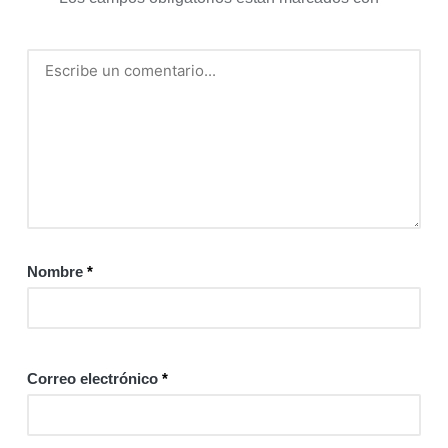
Nombre
*
Correo electrónico
*