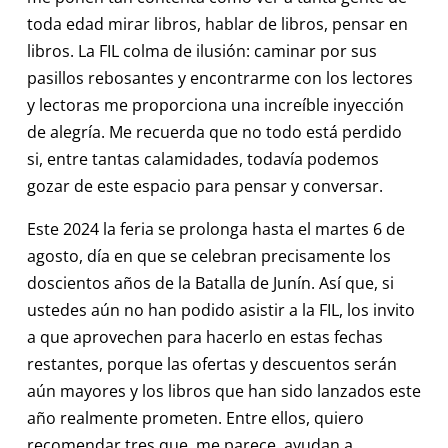
toda edad mirar libros, hablar de libros, pensar en
libros. La FIL colma de ilusión: caminar por sus
pasillos rebosantes y encontrarme con los lectores
y lectoras me proporciona una increíble inyección
de alegría. Me recuerda que no todo está perdido
si, entre tantas calamidades, todavía podemos
gozar de este espacio para pensar y conversar.
Este 2024 la feria se prolonga hasta el martes 6 de
agosto, día en que se celebran precisamente los
doscientos años de la Batalla de Junín. Así que, si
ustedes aún no han podido asistir a la FIL, los invito
a que aprovechen para hacerlo en estas fechas
restantes, porque las ofertas y descuentos serán
aún mayores y los libros que han sido lanzados este
año realmente prometen. Entre ellos, quiero
recomendar tres que, me parece, ayudan a