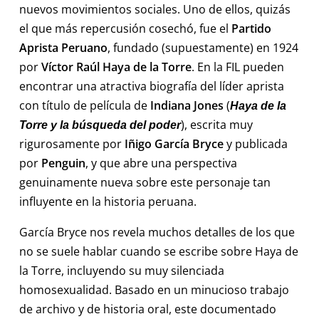
nuevos movimientos sociales. Uno de ellos, quizás
el que más repercusión cosechó, fue el
Partido
Aprista Peruano
, fundado (supuestamente) en 1924
por
Víctor Raúl Haya de la Torre
. En la FIL pueden
encontrar una atractiva biografía del líder aprista
con título de película de
Indiana Jones
(
Haya de la
), escrita muy
Torre y la búsqueda del poder
rigurosamente por
Iñigo García Bryce
y publicada
por
Penguin
, y que abre una perspectiva
genuinamente nueva sobre este personaje tan
influyente en la historia peruana.
García Bryce nos revela muchos detalles de los que
no se suele hablar cuando se escribe sobre Haya de
la Torre, incluyendo su muy silenciada
homosexualidad. Basado en un minucioso trabajo
de archivo y de historia oral, este documentado