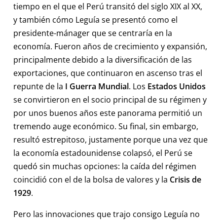
tiempo en el que el Perú transitó del siglo XIX al XX,
y también cómo Leguía se presentó como el
presidente-mánager que se centraría en la
economía. Fueron años de crecimiento y expansión,
principalmente debido a la diversificación de las
exportaciones, que continuaron en ascenso tras el
repunte de la
I Guerra Mundial
. Los
Estados Unidos
se convirtieron en el socio principal de su régimen y
por unos buenos años este panorama permitió un
tremendo auge económico. Su final, sin embargo,
resultó estrepitoso, justamente porque una vez que
la economía estadounidense colapsó, el Perú se
quedó sin muchas opciones: la caída del régimen
coincidió con el de la bolsa de valores y la
Crisis de
1929
.
Pero las innovaciones que trajo consigo Leguía no