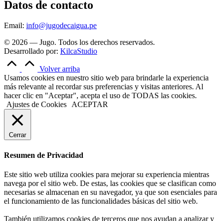
Datos de contacto
Email:
info@jugodecaigua.pe
© 2026 — Jugo. Todos los derechos reservados.
Desarrollado por:
KilcaStudio
Volver arriba
Usamos cookies en nuestro sitio web para brindarle la experiencia
más relevante al recordar sus preferencias y visitas anteriores. Al
hacer clic en "Aceptar", acepta el uso de TODAS las cookies.
Ajustes de Cookies
ACEPTAR
Cerrar
Resumen de Privacidad
Este sitio web utiliza cookies para mejorar su experiencia mientras
navega por el sitio web. De estas, las cookies que se clasifican como
necesarias se almacenan en su navegador, ya que son esenciales para
el funcionamiento de las funcionalidades básicas del sitio web.
También utilizamos cookies de terceros que nos ayudan a analizar y