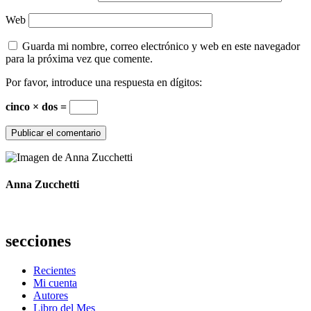
Web
Guarda mi nombre, correo electrónico y web en este navegador
para la próxima vez que comente.
Por favor, introduce una respuesta en dígitos:
cinco × dos =
Anna Zucchetti
secciones
Recientes
Mi cuenta
Autores
Libro del Mes