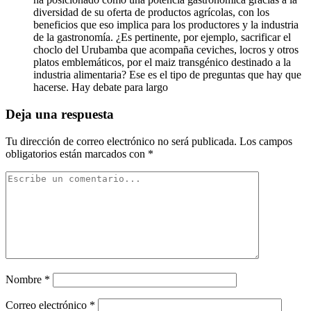
diversidad de su oferta de productos agrícolas, con los
beneficios que eso implica para los productores y la industria
de la gastronomía. ¿Es pertinente, por ejemplo, sacrificar el
choclo del Urubamba que acompaña ceviches, locros y otros
platos emblemáticos, por el maiz transgénico destinado a la
industria alimentaria? Ese es el tipo de preguntas que hay que
hacerse. Hay debate para largo
Deja una respuesta
Tu dirección de correo electrónico no será publicada.
Los campos
obligatorios están marcados con
*
Nombre
*
Correo electrónico
*