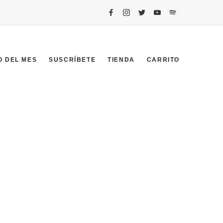
O DEL MES
SUSCRÍBETE
TIENDA
CARRITO