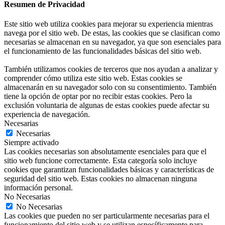
Resumen de Privacidad
Este sitio web utiliza cookies para mejorar su experiencia mientras
navega por el sitio web. De estas, las cookies que se clasifican como
necesarias se almacenan en su navegador, ya que son esenciales para
el funcionamiento de las funcionalidades básicas del sitio web.
También utilizamos cookies de terceros que nos ayudan a analizar y
comprender cómo utiliza este sitio web. Estas cookies se
almacenarán en su navegador solo con su consentimiento. También
tiene la opción de optar por no recibir estas cookies. Pero la
exclusión voluntaria de algunas de estas cookies puede afectar su
experiencia de navegación.
Necesarias
Necesarias
Siempre activado
Las cookies necesarias son absolutamente esenciales para que el
sitio web funcione correctamente. Esta categoría solo incluye
cookies que garantizan funcionalidades básicas y características de
seguridad del sitio web. Estas cookies no almacenan ninguna
información personal.
No Necesarias
No Necesarias
Las cookies que pueden no ser particularmente necesarias para el
funcionamiento del sitio web y se utilizan específicamente para