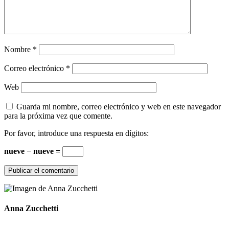
Nombre
*
Correo electrónico
*
Web
Guarda mi nombre, correo electrónico y web en este navegador
para la próxima vez que comente.
Por favor, introduce una respuesta en dígitos:
nueve − nueve =
Anna Zucchetti